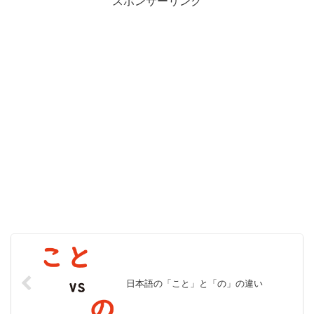
スポンサーリンク
日本語の「こと」と「の」の違い