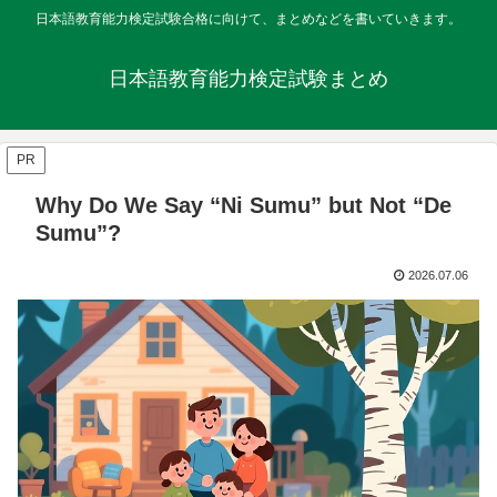
日本語教育能力検定試験合格に向けて、まとめなどを書いていきます。
日本語教育能力検定試験まとめ
PR
Why Do We Say “Ni Sumu” but Not “De
Sumu”?
2026.07.06