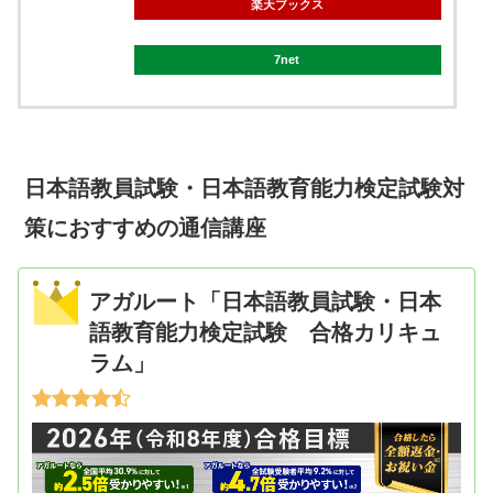
楽天ブックス
7net
日本語教員試験・日本語教育能力検定試験対
策におすすめの通信講座
アガルート「日本語教員試験・日本
語教育能力検定試験 合格カリキュ
ラム」