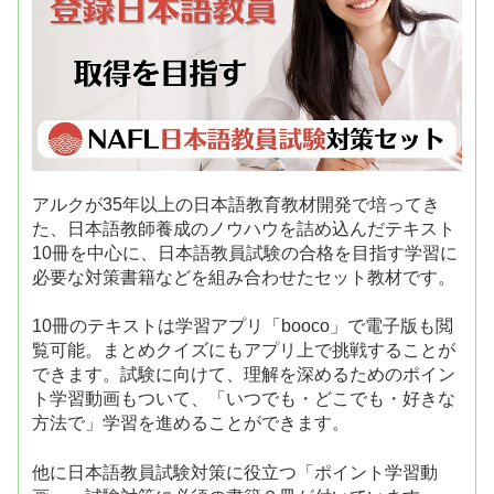
アルクが35年以上の日本語教育教材開発で培ってき
た、日本語教師養成のノウハウを詰め込んだテキスト
10冊を中心に、日本語教員試験の合格を目指す学習に
必要な対策書籍などを組み合わせたセット教材です。
10冊のテキストは学習アプリ「booco」で電子版も閲
覧可能。まとめクイズにもアプリ上で挑戦することが
できます。試験に向けて、理解を深めるためのポイン
ト学習動画もついて、「いつでも・どこでも・好きな
方法で」学習を進めることができます。
他に日本語教員試験対策に役立つ「ポイント学習動