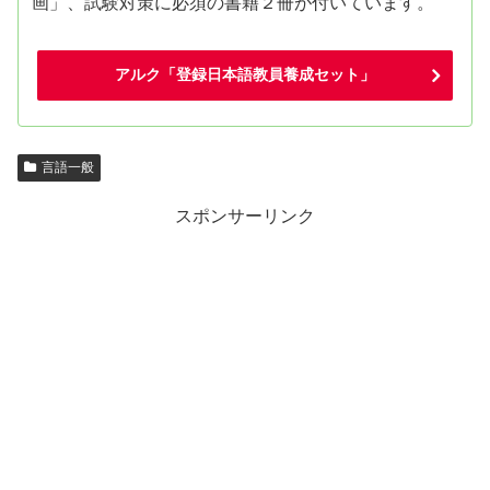
画」、試験対策に必須の書籍２冊が付いています。
アルク「登録日本語教員養成セット」
言語一般
スポンサーリンク