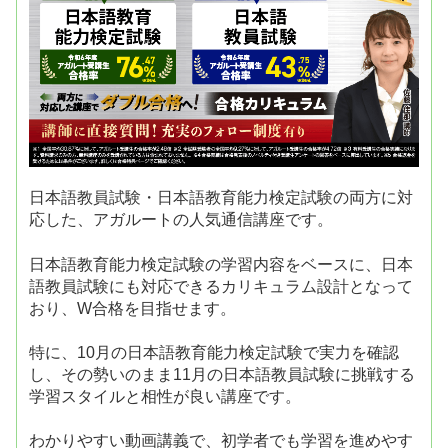
日本語教員試験・日本語教育能力検定試験の両方に対
応した、アガルートの人気通信講座です。
日本語教育能力検定試験の学習内容をベースに、日本
語教員試験にも対応できるカリキュラム設計となって
おり、W合格を目指せます。
特に、10月の日本語教育能力検定試験で実力を確認
し、その勢いのまま11月の日本語教員試験に挑戦する
学習スタイルと相性が良い講座です。
わかりやすい動画講義で、初学者でも学習を進めやす