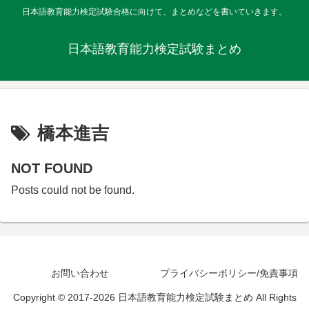
日本語教育能力検定試験合格に向けて、まとめなどを書いていきます。
日本語教育能力検定試験まとめ
橋本進吉
NOT FOUND
Posts could not be found.
お問い合わせ
プライバシーポリシー/免責事項
Copyright © 2017-2026 日本語教育能力検定試験まとめ All Rights