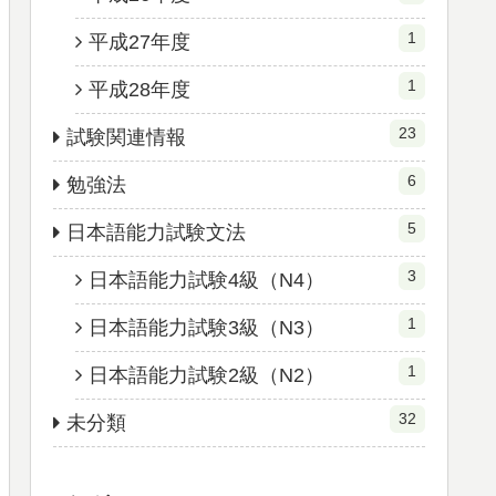
1
平成27年度
1
平成28年度
23
試験関連情報
6
勉強法
5
日本語能力試験文法
3
日本語能力試験4級（N4）
1
日本語能力試験3級（N3）
1
日本語能力試験2級（N2）
32
未分類