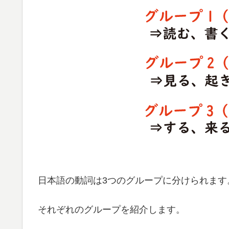
日本語の動詞は3つのグループに分けられます
それぞれのグループを紹介します。