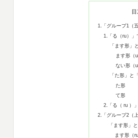
目
1.「グループ1（
1.「る（ru）
「ます形」
ます形（u 
ない形（u
「た形」と
た形
て形
2.「る（ ru
2.「グループ2（
「ます形」
ます形（ru