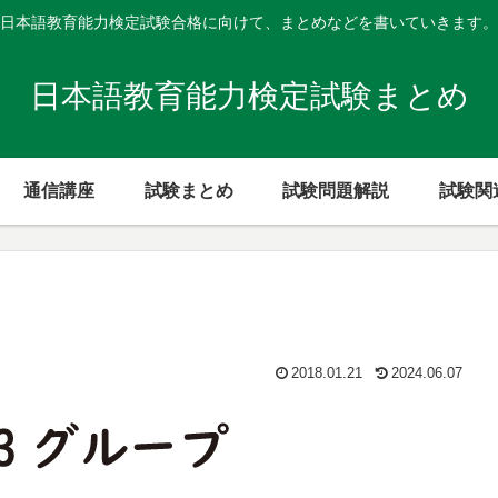
日本語教育能力検定試験合格に向けて、まとめなどを書いていきます。
日本語教育能力検定試験まとめ
通信講座
試験まとめ
試験問題解説
試験関
2018.01.21
2024.06.07