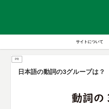
サイトについて
PR
日本語の動詞の3グループは？