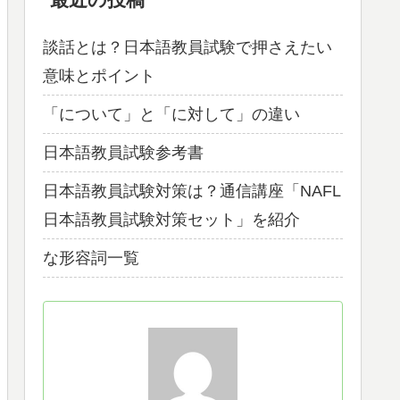
談話とは？日本語教員試験で押さえたい
意味とポイント
「について」と「に対して」の違い
日本語教員試験参考書
日本語教員試験対策は？通信講座「NAFL
日本語教員試験対策セット」を紹介
な形容詞一覧