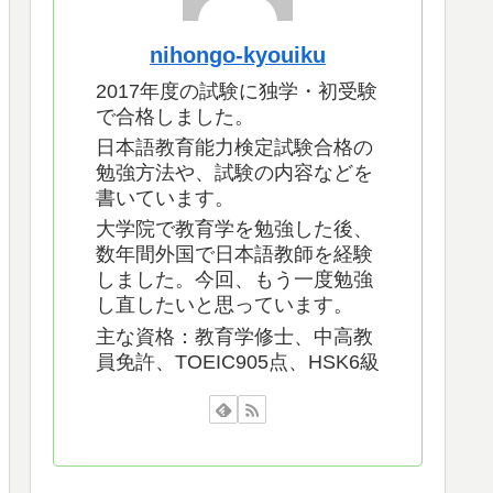
nihongo-kyouiku
2017年度の試験に独学・初受験
で合格しました。
日本語教育能力検定試験合格の
勉強方法や、試験の内容などを
書いています。
大学院で教育学を勉強した後、
数年間外国で日本語教師を経験
しました。今回、もう一度勉強
し直したいと思っています。
主な資格：教育学修士、中高教
員免許、TOEIC905点、HSK6級