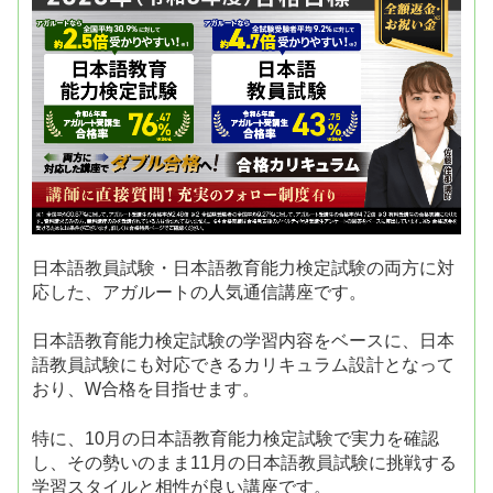
日本語教員試験・日本語教育能力検定試験の両方に対
応した、アガルートの人気通信講座です。
日本語教育能力検定試験の学習内容をベースに、日本
語教員試験にも対応できるカリキュラム設計となって
おり、W合格を目指せます。
特に、10月の日本語教育能力検定試験で実力を確認
し、その勢いのまま11月の日本語教員試験に挑戦する
学習スタイルと相性が良い講座です。