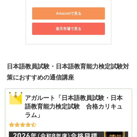
Amazonで見る
楽天市場で見る
日本語教員試験・日本語教育能力検定試験対
策におすすめの通信講座
アガルート「日本語教員試験・日本
語教育能力検定試験 合格カリキュ
ラム」