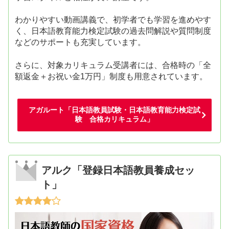
わかりやすい動画講義で、初学者でも学習を進めやす
く、日本語教育能力検定試験の過去問解説や質問制度
などのサポートも充実しています。
さらに、対象カリキュラム受講者には、合格時の「全
額返金＋お祝い金1万円」制度も用意されています。
アガルート「日本語教員試験・日本語教育能力検定試
験 合格カリキュラム」
アルク「登録日本語教員養成セッ
ト」