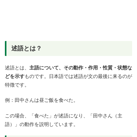
述語とは？
述語とは、
主語について、
その動作・作用・性質・状態な
どを示す
ものです。日本語では述語が文の最後に来るのが
特徴です。
例：田中さんは昼ご飯を食べた。
この場合、「食べた」が述語になり、「田中さん（主
語）」の動作を説明しています。