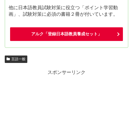
他に日本語教員試験対策に役立つ「ポイント学習動
画」、試験対策に必須の書籍２冊が付いています。
アルク「登録日本語教員養成セット」
言語一般
スポンサーリンク