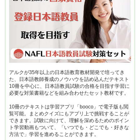
アルクが35年以上の日本語教育教材開発で培ってき
た、日本語教師養成のノウハウを詰め込んだテキスト
10冊を中心に、日本語教員試験の合格を目指す学習に
必要な対策書籍などを組み合わせたセット教材です。
10冊のテキストは学習アプリ「booco」で電子版も閲
覧可能。まとめクイズにもアプリ上で挑戦することが
できます。試験に向けて、理解を深めるためのポイン
ト学習動画もついて、「いつでも・どこでも・好きな
方法で」学習を進めることができます。