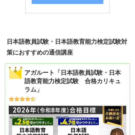
日本語教員試験・日本語教育能力検定試験対
策におすすめの通信講座
アガルート「日本語教員試験・日本
語教育能力検定試験 合格カリキュ
ラム」