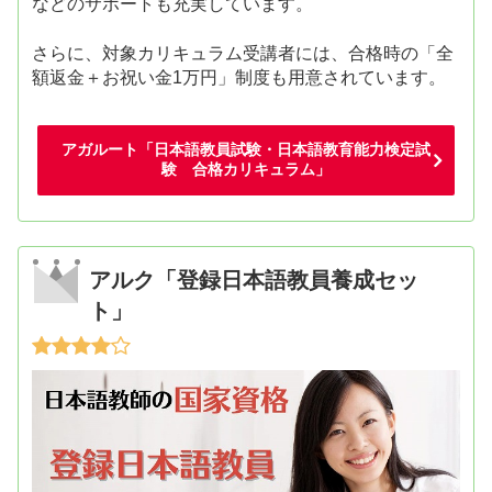
などのサポートも充実しています。
さらに、対象カリキュラム受講者には、合格時の「全
額返金＋お祝い金1万円」制度も用意されています。
アガルート「日本語教員試験・日本語教育能力検定試
験 合格カリキュラム」
アルク「登録日本語教員養成セッ
ト」