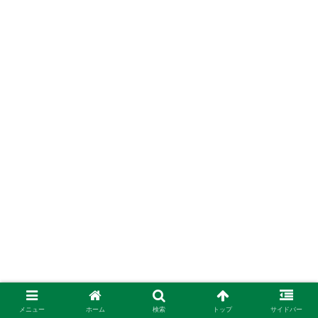
メニュー
ホーム
検索
トップ
サイドバー