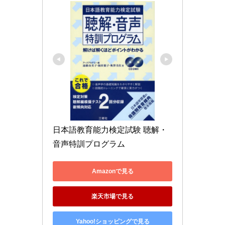
日本語教育能力検定試験 聴解・
音声特訓プログラム
Amazonで見る
楽天市場で見る
Yahoo!ショッピングで見る