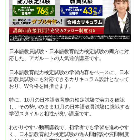
日本語教員試験・日本語教育能力検定試験の両方に対
応した、アガルートの人気通信講座です。
日本語教育能力検定試験の学習内容をベースに、日本
語教員試験にも対応できるカリキュラム設計となって
おり、W合格を目指せます。
特に、10月の日本語教育能力検定試験で実力を確認
し、その勢いのまま11月の日本語教員試験に挑戦する
学習スタイルと相性が良い講座です。
わかりやすい動画講義で、初学者でも学習を進めやす
く、日本語教育能力検定試験の過去問解説や質問制度