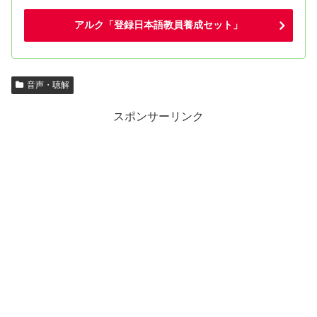
アルク「登録日本語教員養成セット」
音声・聴解
スポンサーリンク