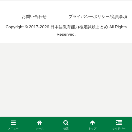
お問い合わせ
プライバシーポリシー/免責事項
Copyright © 2017-2026 日本語教育能力検定試験まとめ All Rights
Reserved.
メニュー
ホーム
検索
トップ
サイドバー