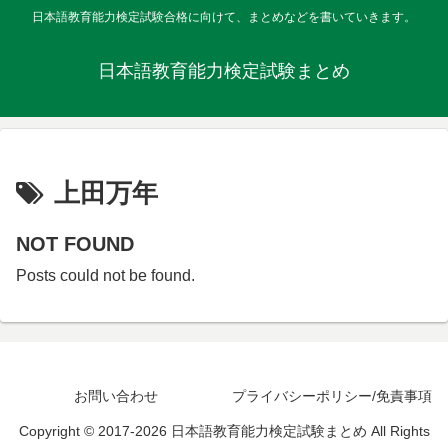
日本語教育能力検定試験合格に向けて、まとめなどを書いていきます。
日本語教育能力検定試験まとめ
上田万年
NOT FOUND
Posts could not be found.
お問い合わせ
プライバシーポリシー/免責事項
Copyright © 2017-2026 日本語教育能力検定試験まとめ All Rights