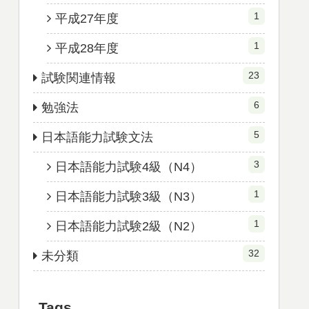
1
平成27年度
1
平成28年度
23
試験関連情報
6
勉強法
5
日本語能力試験文法
3
日本語能力試験4級（N4）
1
日本語能力試験3級（N3）
1
日本語能力試験2級（N2）
32
未分類
Tags