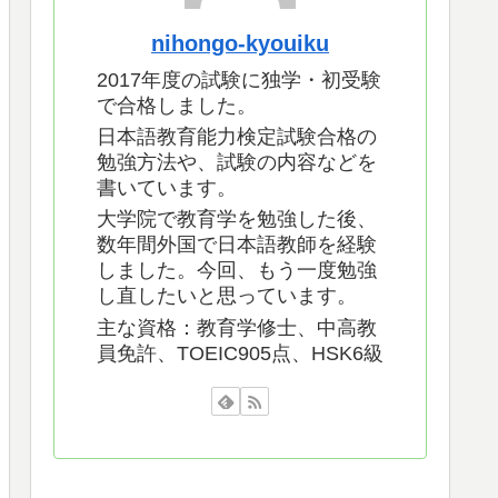
nihongo-kyouiku
2017年度の試験に独学・初受験
で合格しました。
日本語教育能力検定試験合格の
勉強方法や、試験の内容などを
書いています。
大学院で教育学を勉強した後、
数年間外国で日本語教師を経験
しました。今回、もう一度勉強
し直したいと思っています。
主な資格：教育学修士、中高教
員免許、TOEIC905点、HSK6級