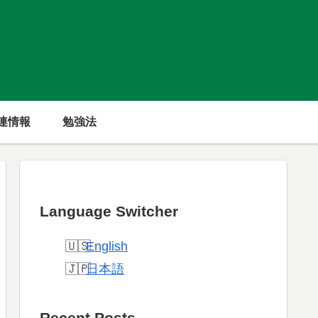
連情報
勉強法
Language Switcher
English
日本語
Recent Posts