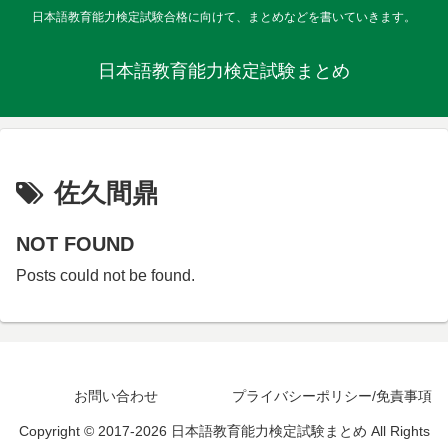
日本語教育能力検定試験合格に向けて、まとめなどを書いていきます。
日本語教育能力検定試験まとめ
佐久間鼎
NOT FOUND
Posts could not be found.
お問い合わせ
プライバシーポリシー/免責事項
Copyright © 2017-2026 日本語教育能力検定試験まとめ All Rights