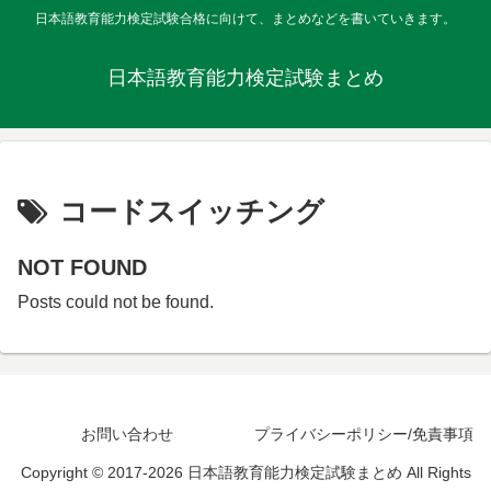
日本語教育能力検定試験合格に向けて、まとめなどを書いていきます。
日本語教育能力検定試験まとめ
コードスイッチング
NOT FOUND
Posts could not be found.
お問い合わせ
プライバシーポリシー/免責事項
Copyright © 2017-2026 日本語教育能力検定試験まとめ All Rights