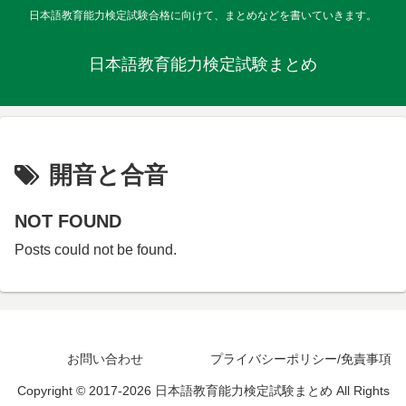
日本語教育能力検定試験合格に向けて、まとめなどを書いていきます。
日本語教育能力検定試験まとめ
開音と合音
NOT FOUND
Posts could not be found.
お問い合わせ
プライバシーポリシー/免責事項
Copyright © 2017-2026 日本語教育能力検定試験まとめ All Rights