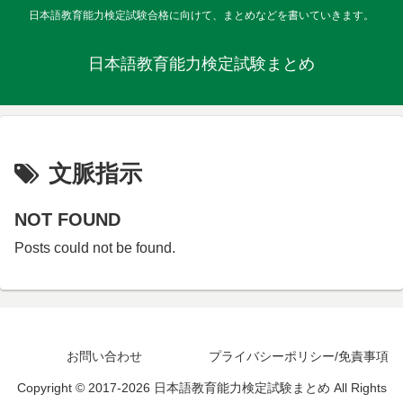
日本語教育能力検定試験合格に向けて、まとめなどを書いていきます。
日本語教育能力検定試験まとめ
文脈指示
NOT FOUND
Posts could not be found.
お問い合わせ
プライバシーポリシー/免責事項
Copyright © 2017-2026 日本語教育能力検定試験まとめ All Rights