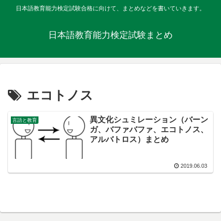
日本語教育能力検定試験合格に向けて、まとめなどを書いていきます。
日本語教育能力検定試験まとめ
エコトノス
異文化シュミレーション（バーン
言語と教育
ガ、バファバファ、エコトノス、
アルバトロス）まとめ
2019.06.03