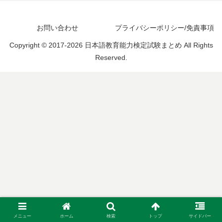
お問い合わせ
プライバシーポリシー/免責事項
Copyright © 2017-2026 日本語教育能力検定試験まとめ All Rights
Reserved.
メニュー
ホーム
検索
トップ
サイドバー