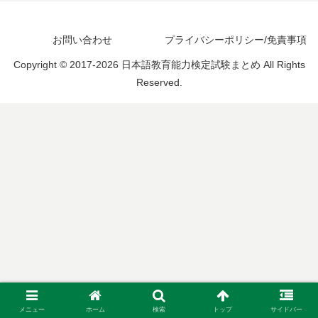
お問い合わせ
プライバシーポリシー/免責事項
Copyright © 2017-2026 日本語教育能力検定試験まとめ All Rights
Reserved.
メニュー
ホーム
検索
トップ
サイドバー