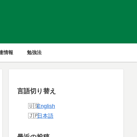
連情報
勉強法