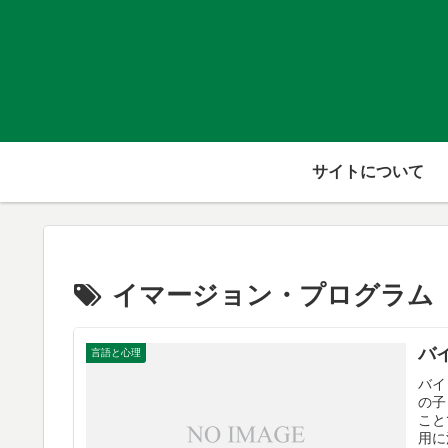
サイトについて