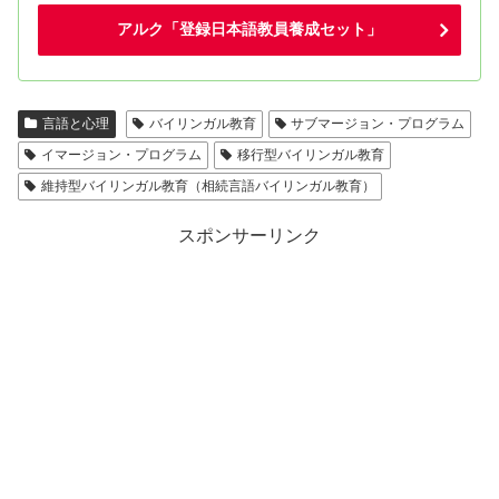
アルク「登録日本語教員養成セット」
言語と心理
バイリンガル教育
サブマージョン・プログラム
イマージョン・プログラム
移行型バイリンガル教育
維持型バイリンガル教育（相続言語バイリンガル教育）
スポンサーリンク