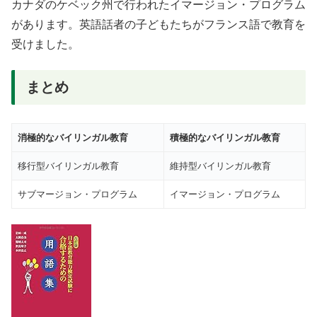
カナダのケベック州で行われたイマージョン・プログラム
があります。英語話者の子どもたちがフランス語で教育を
受けました。
まとめ
消極的なバイリンガル教育
積極的なバイリンガル教育
移行型バイリンガル教育
維持型バイリンガル教育
サブマージョン・プログラム
イマージョン・プログラム