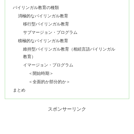
バイリンガル教育の種類
消極的なバイリンガル教育
移行型バイリンガル教育
サブマージョン・プログラム
積極的なバイリンガル教育
維持型バイリンガル教育（相続言語バイリンガル
教育）
イマージョン・プログラム
＜開始時期＞
＜全面的か部分的か＞
まとめ
スポンサーリンク