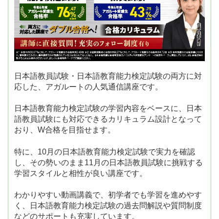
日本語教員試験・日本語教育能力検定試験の両方に対
応した、アガルートの人気通信講座です。
日本語教育能力検定試験の学習内容をベースに、日本
語教員試験にも対応できるカリキュラム設計となって
おり、W合格を目指せます。
特に、10月の日本語教育能力検定試験で実力を確認
し、その勢いのまま11月の日本語教員試験に挑戦する
学習スタイルと相性が良い講座です。
わかりやすい動画講義で、初学者でも学習を進めやす
く、日本語教育能力検定試験の過去問解説や質問制度
などのサポートも充実しています。