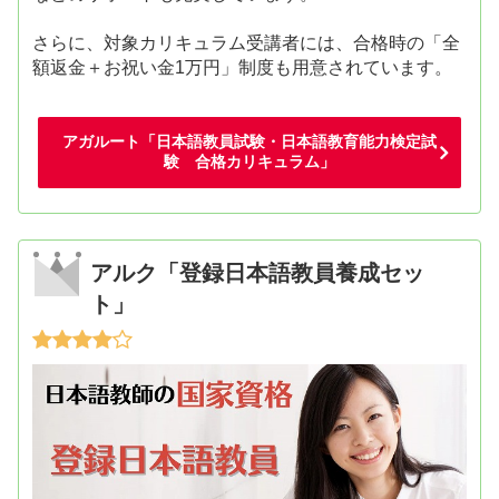
さらに、対象カリキュラム受講者には、合格時の「全
額返金＋お祝い金1万円」制度も用意されています。
アガルート「日本語教員試験・日本語教育能力検定試
験 合格カリキュラム」
アルク「登録日本語教員養成セッ
ト」