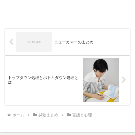
ニューカマーのまとめ
トップダウン処理とボトムダウン処理と
は
ホーム
試験まとめ
言語と心理