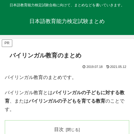
日本語教育能力検定試験合格に向けて、まとめなどを書いていきます。
日本語教育能力検定試験まとめ
PR
バイリンガル教育のまとめ
2019.07.18
2021.05.12
バイリンガル教育のまとめです。
バイリンガル教育とは
バイリンガルの子どもに対する教
育
、または
バイリンガルの子どもを育てる教育
のことで
す。
目次