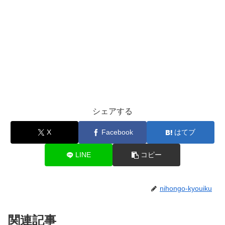
シェアする
X
Facebook
はてブ
LINE
コピー
nihongo-kyouiku
関連記事