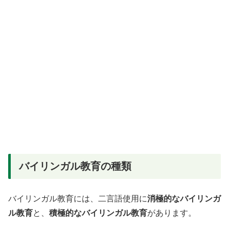
バイリンガル教育の種類
バイリンガル教育には、二言語使用に
消極的なバイリンガ
ル教育
と、
積極的なバイリンガル教育
があります。