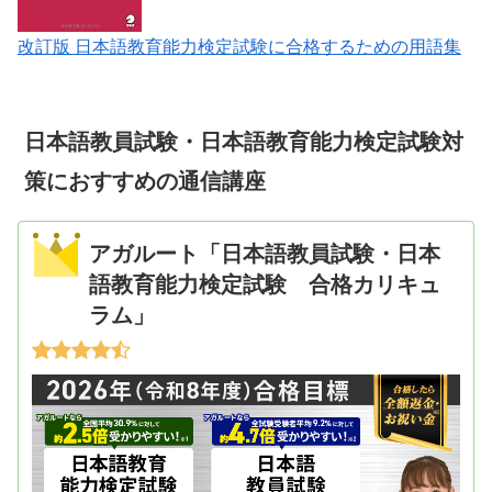
改訂版 日本語教育能力検定試験に合格するための用語集
日本語教員試験・日本語教育能力検定試験対
策におすすめの通信講座
アガルート「日本語教員試験・日本
語教育能力検定試験 合格カリキュ
ラム」