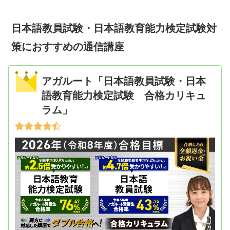
日本語教員試験・日本語教育能力検定試験対
策におすすめの通信講座
アガルート「日本語教員試験・日本
語教育能力検定試験 合格カリキュ
ラム」