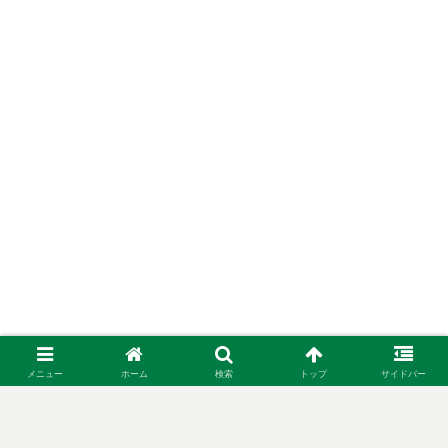
メニュー
ホーム
検索
トップ
サイドバー