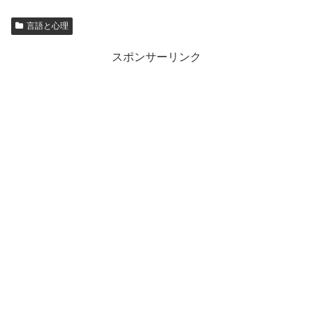
言語と心理
スポンサーリンク