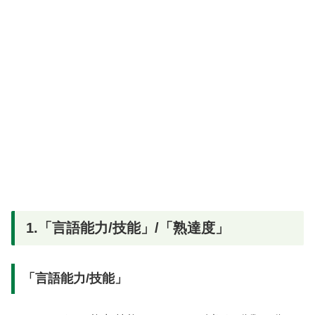
1.「言語能力/技能」/「熟達度」
「言語能力/技能」