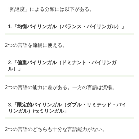
「熟達度」による分類には以下がある。
1.「均衡バイリンガル（バランス・バイリンガル）」
2つの言語を流暢に使える。
2.「偏重バイリンガル（ドミナント・バイリンガ
ル）」
2つの言語の能力に差がある。一方の言語は流暢。
3.「限定的バイリンガル（ダブル・リミテッド・バイ
リンガル）/セミリンガル」
2つの言語のどちらも十分な言語能力がない。