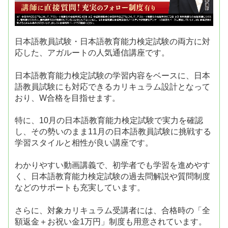
日本語教員試験・日本語教育能力検定試験の両方に対
応した、アガルートの人気通信講座です。
日本語教育能力検定試験の学習内容をベースに、日本
語教員試験にも対応できるカリキュラム設計となって
おり、W合格を目指せます。
特に、10月の日本語教育能力検定試験で実力を確認
し、その勢いのまま11月の日本語教員試験に挑戦する
学習スタイルと相性が良い講座です。
わかりやすい動画講義で、初学者でも学習を進めやす
く、日本語教育能力検定試験の過去問解説や質問制度
などのサポートも充実しています。
さらに、対象カリキュラム受講者には、合格時の「全
額返金＋お祝い金1万円」制度も用意されています。