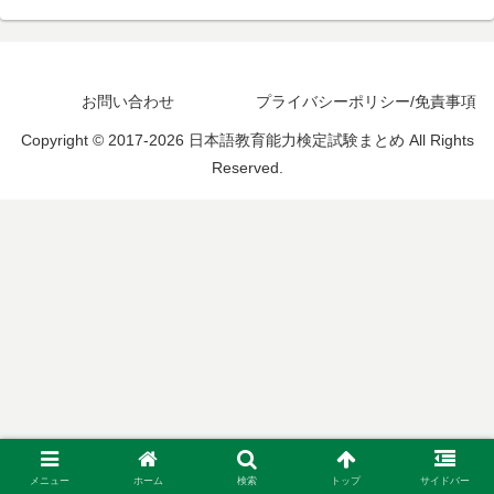
お問い合わせ
プライバシーポリシー/免責事項
Copyright © 2017-2026 日本語教育能力検定試験まとめ All Rights
Reserved.
メニュー
ホーム
検索
トップ
サイドバー