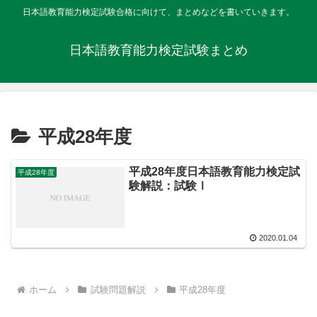
日本語教育能力検定試験合格に向けて、まとめなどを書いていきます。
日本語教育能力検定試験まとめ
平成28年度
平成28年度日本語教育能力検定試
平成28年度
験解説：試験Ⅰ
2020.01.04
ホーム
試験問題解説
平成28年度