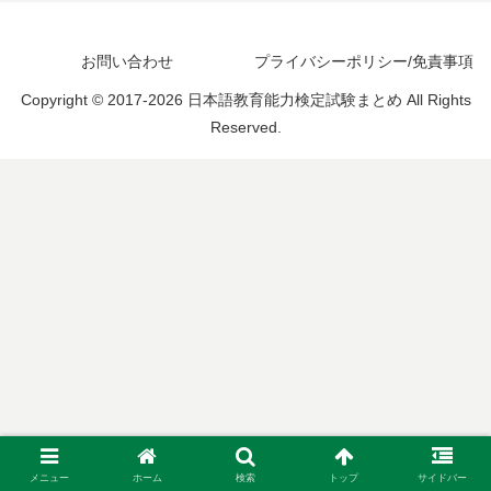
お問い合わせ
プライバシーポリシー/免責事項
Copyright © 2017-2026 日本語教育能力検定試験まとめ All Rights
Reserved.
メニュー
ホーム
検索
トップ
サイドバー