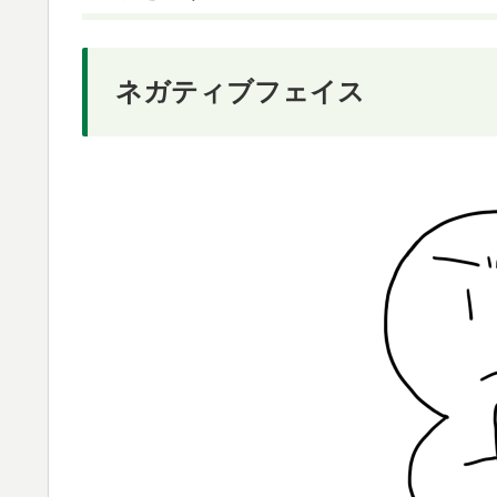
ネガティブフェイス