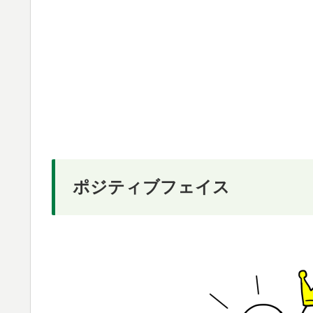
ポジティブフェイス