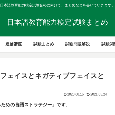
日本語教育能力検定試験合格に向けて、まとめなどを書いていきます。
日本語教育能力検定試験まとめ
通信講座
試験まとめ
試験問題解説
試験関
ブフェイスとネガティブフェイスと
2020.08.15
2021.05.24
るための言語ストラテジー
」です。