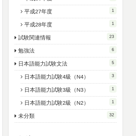
1
平成27年度
1
平成28年度
23
試験関連情報
6
勉強法
5
日本語能力試験文法
3
日本語能力試験4級（N4）
1
日本語能力試験3級（N3）
1
日本語能力試験2級（N2）
32
未分類