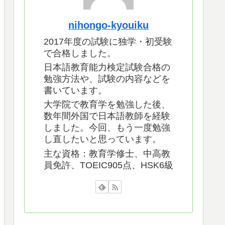
nihongo-kyouiku
2017年度の試験に独学・初受験
で合格しました。
日本語教育能力検定試験合格の
勉強方法や、試験の内容などを
書いています。
大学院で教育学を勉強した後、
数年間外国で日本語教師を経験
しました。今回、もう一度勉強
し直したいと思っています。
主な資格：教育学修士、中高教
員免許、TOEIC905点、HSK6級