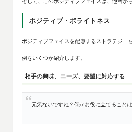
そして、このポジティブフェイスは、他者か
ポジティブ・ポライトネス
ポジティブフェイスを配慮するストラテジー
例をいくつか紹介します。
相手の興味、ニーズ、要望に対応する
元気ないですね？何かお役に立てること