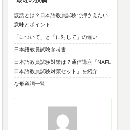
談話とは？日本語教員試験で押さえたい
意味とポイント
「について」と「に対して」の違い
日本語教員試験参考書
日本語教員試験対策は？通信講座「NAFL
日本語教員試験対策セット」を紹介
な形容詞一覧