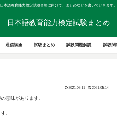
日本語教育能力検定試験合格に向けて、まとめなどを書いていきます。
日本語教育能力検定試験まとめ
通信講座
試験まとめ
試験問題解説
試験関
2021.05.11
2021.05.14
接の意味があります。
ます。