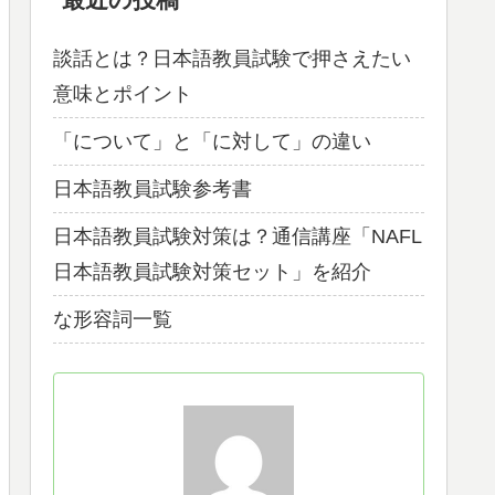
談話とは？日本語教員試験で押さえたい
意味とポイント
「について」と「に対して」の違い
日本語教員試験参考書
日本語教員試験対策は？通信講座「NAFL
日本語教員試験対策セット」を紹介
な形容詞一覧