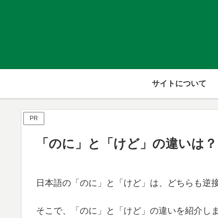
サイトについて
PR
「のに」と「けど」の違いは？
日本語の「のに」と「けど」は、どちらも逆
そこで、「のに」と「けど」の違いを紹介し