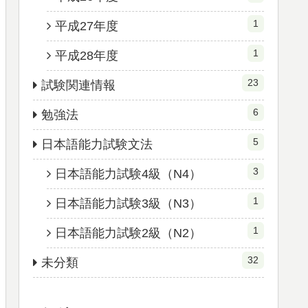
1
平成27年度
1
平成28年度
23
試験関連情報
6
勉強法
5
日本語能力試験文法
3
日本語能力試験4級（N4）
1
日本語能力試験3級（N3）
1
日本語能力試験2級（N2）
32
未分類