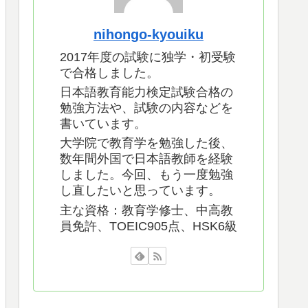
nihongo-kyouiku
2017年度の試験に独学・初受験
で合格しました。
日本語教育能力検定試験合格の
勉強方法や、試験の内容などを
書いています。
大学院で教育学を勉強した後、
数年間外国で日本語教師を経験
しました。今回、もう一度勉強
し直したいと思っています。
主な資格：教育学修士、中高教
員免許、TOEIC905点、HSK6級