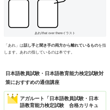
あれ/that over thereイラスト
「あれ」は
話し手と聞き手の両方から離れているもの
を指
します。あれの指しているのは本です。
日本語教員試験・日本語教育能力検定試験対
策におすすめの通信講座
アガルート「日本語教員試験・日本
語教育能力検定試験 合格カリキュ