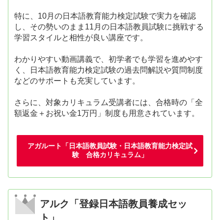
特に、10月の日本語教育能力検定試験で実力を確認
し、その勢いのまま11月の日本語教員試験に挑戦する
学習スタイルと相性が良い講座です。
わかりやすい動画講義で、初学者でも学習を進めやす
く、日本語教育能力検定試験の過去問解説や質問制度
などのサポートも充実しています。
さらに、対象カリキュラム受講者には、合格時の「全
額返金＋お祝い金1万円」制度も用意されています。
アガルート「日本語教員試験・日本語教育能力検定試
験 合格カリキュラム」
アルク「登録日本語教員養成セッ
ト」