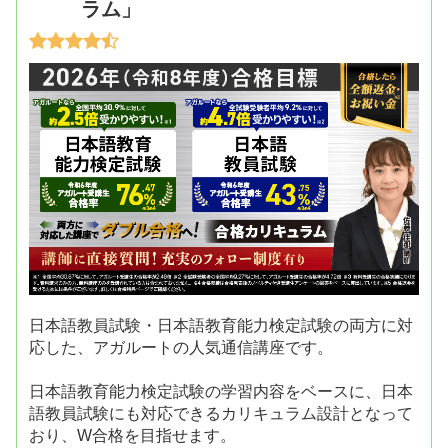
ラム」
日本語教員試験・日本語教育能力検定試験の両方に対
応した、アガルートの人気通信講座です。
日本語教育能力検定試験の学習内容をベースに、日本
語教員試験にも対応できるカリキュラム設計となって
おり、W合格を目指せます。