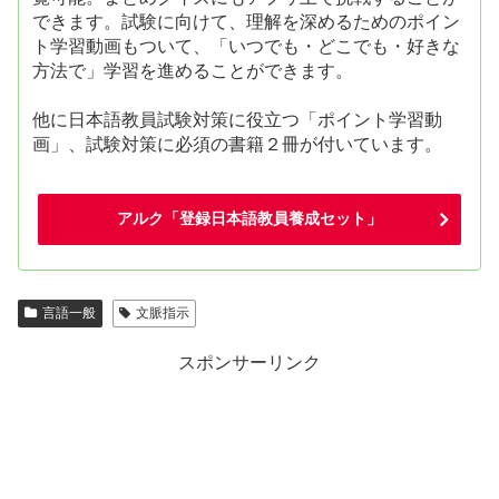
できます。試験に向けて、理解を深めるためのポイン
ト学習動画もついて、「いつでも・どこでも・好きな
方法で」学習を進めることができます。
他に日本語教員試験対策に役立つ「ポイント学習動
画」、試験対策に必須の書籍２冊が付いています。
アルク「登録日本語教員養成セット」
言語一般
文脈指示
スポンサーリンク