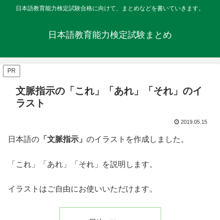
日本語教育能力検定試験合格に向けて、まとめなどを書いていきます。
日本語教育能力検定試験まとめ
PR
文脈指示の「これ」「あれ」「それ」のイ
ラスト
2019.05.15
日本語の
「文脈指示」
のイラストを作成しました。
「これ」「あれ」「それ」を説明します。
イラストはご自由にお使いいただけます。