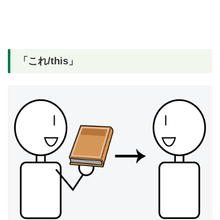
「これ/this」