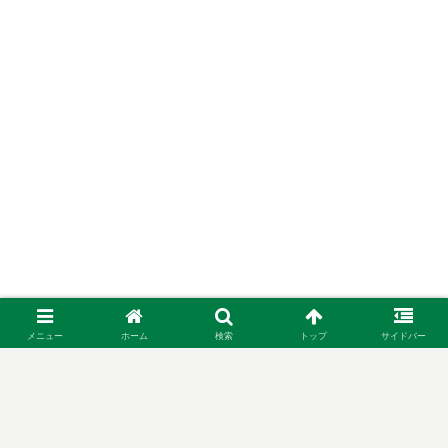
メニュー
ホーム
検索
トップ
サイドバー