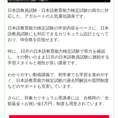
日本語教員試験・日本語教育能力検定試験の両方に対
応した、アガルートの人気通信講座です。
日本語教育能力検定試験の学習内容をベースに、日本
語教員試験にも対応できるカリキュラム設計となって
おり、W合格を目指せます。
特に、10月の日本語教育能力検定試験で実力を確認
し、その勢いのまま11月の日本語教員試験に挑戦する
学習スタイルと相性が良い講座です。
わかりやすい動画講義で、初学者でも学習を進めやす
く、日本語教育能力検定試験の過去問解説や質問制度
などのサポートも充実しています。
さらに、対象カリキュラム受講者には、合格時の「全
額返金＋お祝い金1万円」制度も用意されています。