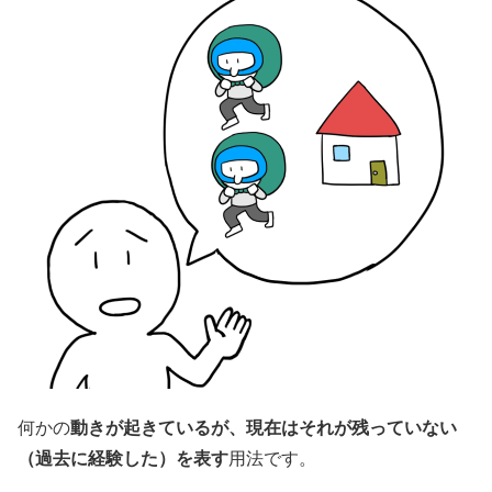
何かの
動きが起きているが、現在はそれが残っていない
（過去に経験した）を表す
用法です。