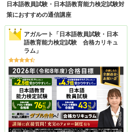
日本語教員試験・日本語教育能力検定試験対
策におすすめの通信講座
アガルート「日本語教員試験・日本
語教育能力検定試験 合格カリキュ
ラム」