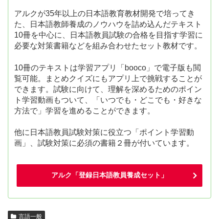
アルクが35年以上の日本語教育教材開発で培ってき
た、日本語教師養成のノウハウを詰め込んだテキスト
10冊を中心に、日本語教員試験の合格を目指す学習に
必要な対策書籍などを組み合わせたセット教材です。
10冊のテキストは学習アプリ「booco」で電子版も閲
覧可能。まとめクイズにもアプリ上で挑戦することが
できます。試験に向けて、理解を深めるためのポイン
ト学習動画もついて、「いつでも・どこでも・好きな
方法で」学習を進めることができます。
他に日本語教員試験対策に役立つ「ポイント学習動
画」、試験対策に必須の書籍２冊が付いています。
アルク「登録日本語教員養成セット」
言語一般