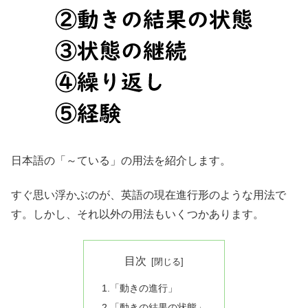
日本語の「～ている」の用法を紹介します。
すぐ思い浮かぶのが、英語の現在進行形のような用法で
す。しかし、それ以外の用法もいくつかあります。
目次
1.「動きの進行」
2.「動きの結果の状態」