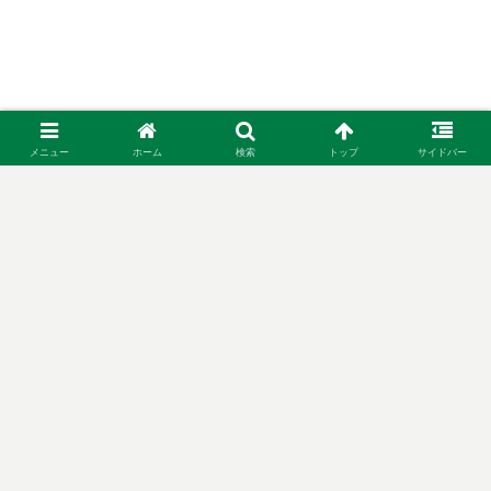
メニュー
ホーム
検索
トップ
サイドバー