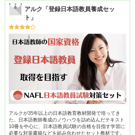
アルク「登録日本語教員養成セッ
ト」
アルクが35年以上の日本語教育教材開発で培ってき
た、日本語教師養成のノウハウを詰め込んだテキスト
10冊を中心に、日本語教員試験の合格を目指す学習に
必要な対策書籍などを組み合わせたセット教材です。