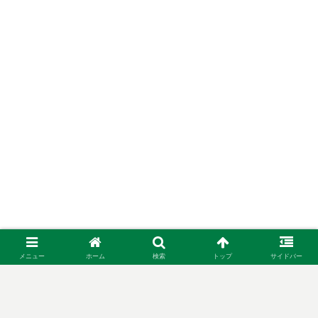
メニュー
ホーム
検索
トップ
サイドバー