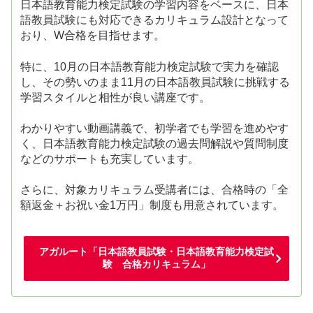
日本語教育能力検定試験の学習内容をベースに、日本
語教員試験にも対応できるカリキュラム設計となって
おり、W合格を目指せます。
特に、10月の日本語教育能力検定試験で実力を確認
し、その勢いのまま11月の日本語教員試験に挑戦する
学習スタイルと相性が良い講座です。
わかりやすい動画講義で、初学者でも学習を進めやす
く、日本語教育能力検定試験の過去問解説や質問制度
などのサポートも充実しています。
さらに、対象カリキュラム受講者には、合格時の「全
額返金＋お祝い金1万円」制度も用意されています。
アガルート「日本語教員試験・日本語教育能力検定試
験 合格カリキュラム」