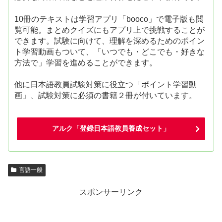
10冊のテキストは学習アプリ「booco」で電子版も閲
覧可能。まとめクイズにもアプリ上で挑戦することが
できます。試験に向けて、理解を深めるためのポイン
ト学習動画もついて、「いつでも・どこでも・好きな
方法で」学習を進めることができます。
他に日本語教員試験対策に役立つ「ポイント学習動
画」、試験対策に必須の書籍２冊が付いています。
アルク「登録日本語教員養成セット」
言語一般
スポンサーリンク