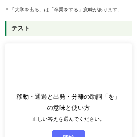
＊「大学を出る」は「卒業をする」意味があります。
テスト
移動・通過と出発・分離の助詞「を」
の意味と使い方
正しい答えを選んでください。