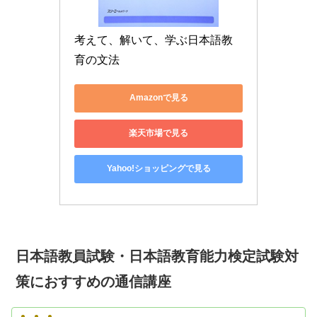
考えて、解いて、学ぶ日本語教
育の文法
Amazonで見る
楽天市場で見る
Yahoo!ショッピングで見る
日本語教員試験・日本語教育能力検定試験対
策におすすめの通信講座