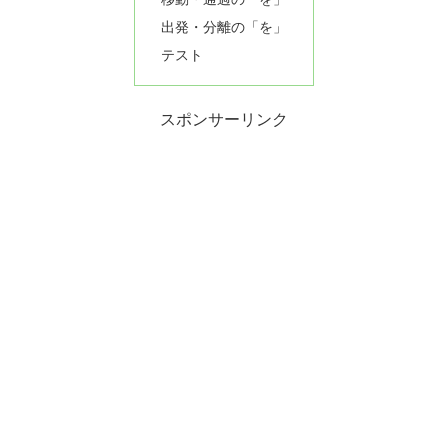
出発・分離の「を」
テスト
スポンサーリンク