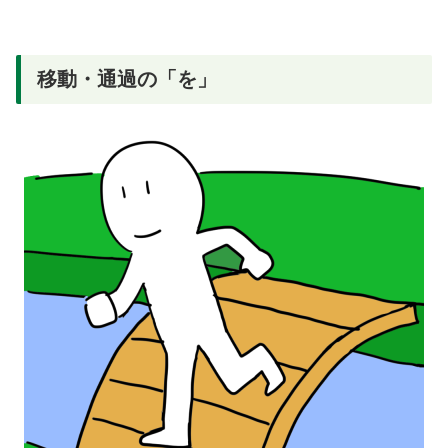
移動・通過の「を」