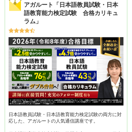
アガルート「日本語教員試験・日本
語教育能力検定試験 合格カリキュ
ラム」
日本語教員試験・日本語教育能力検定試験の両方に対
応した、アガルートの人気通信講座です。