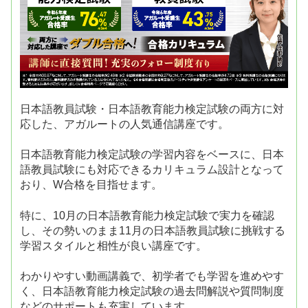
日本語教員試験・日本語教育能力検定試験の両方に対
応した、アガルートの人気通信講座です。
日本語教育能力検定試験の学習内容をベースに、日本
語教員試験にも対応できるカリキュラム設計となって
おり、W合格を目指せます。
特に、10月の日本語教育能力検定試験で実力を確認
し、その勢いのまま11月の日本語教員試験に挑戦する
学習スタイルと相性が良い講座です。
わかりやすい動画講義で、初学者でも学習を進めやす
く、日本語教育能力検定試験の過去問解説や質問制度
などのサポートも充実しています。