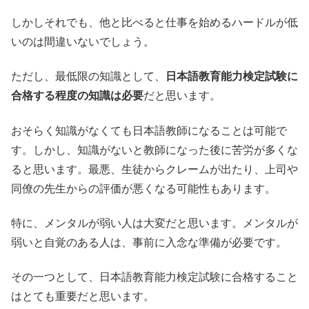
しかしそれでも、他と比べると仕事を始めるハードルが低
いのは間違いないでしょう。
ただし、最低限の知識として、
日本語教育能力検定試験に
合格する程度の知識は必要
だと思います。
おそらく知識がなくても日本語教師になることは可能で
す。しかし、知識がないと教師になった後に苦労が多くな
ると思います。最悪、生徒からクレームが出たり、上司や
同僚の先生からの評価が悪くなる可能性もあります。
特に、メンタルが弱い人は大変だと思います。メンタルが
弱いと自覚のある人は、事前に入念な準備が必要です。
その一つとして、日本語教育能力検定試験に合格すること
はとても重要だと思います。