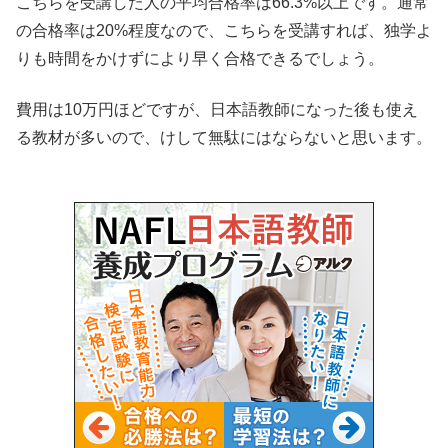
こちらを受講した人の平均合格率は66.3%以上です。通常
の合格率は20%程度なので、こちらを受講すれば、独学よ
りも時間をかけずにより早く合格できるでしょう。
費用は10万円ほどですが、日本語教師になった後も使え
る教材が多いので、けして無駄にはならないと思います。