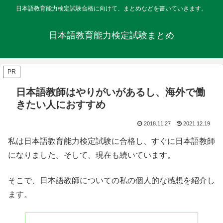
日本語教育能力検定試験合格に向けて、まとめなどを書いていきます。
日本語教育能力検定試験まとめ
PR
日本語教師はやりがいがあるし、海外で働
きたい人におすすめ
2018.11.27
2021.12.19
私は日本語教育能力検定試験に合格し、すぐに日本語教師
になりました。そして、現在も続いています。
そこで、日本語教師についての私の個人的な感想を紹介し
ます。