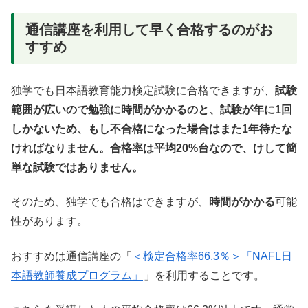
通信講座を利用して早く合格するのがお
すすめ
独学でも日本語教育能力検定試験に合格できますが、
試験
範囲が広いので勉強に時間がかかるのと、試験が年に1回
しかないため、もし不合格になった場合はまた1年待たな
ければなりません。合格率は平均20%台なので、けして簡
単な試験ではありません。
そのため、独学でも合格はできますが、
時間がかかる
可能
性があります。
おすすめは通信講座の「
＜検定合格率66.3％＞「NAFL日
本語教師養成プログラム」
」を利用することです。