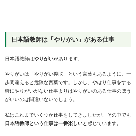
日本語教師は「やりがい」がある仕事
日本語教師は
やりがい
があります。
やりがいは「やりがい搾取」という言葉もあるように、一
歩間違えると危険な言葉です。しかし、やはり仕事をする
時にやりがいがない仕事よりはやりがいのある仕事のほう
がいいのは間違いないでしょう。
私はこれまでいくつか仕事をしてきましたが、その中でも
日本語教師という仕事は一番楽しい
と感じています。