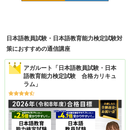
日本語教員試験・日本語教育能力検定試験対
策におすすめの通信講座
アガルート「日本語教員試験・日本
語教育能力検定試験 合格カリキュ
ラム」