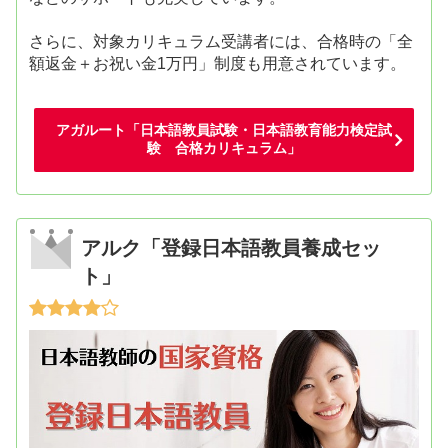
さらに、対象カリキュラム受講者には、合格時の「全
額返金＋お祝い金1万円」制度も用意されています。
アガルート「日本語教員試験・日本語教育能力検定試
験 合格カリキュラム」
アルク「登録日本語教員養成セッ
ト」