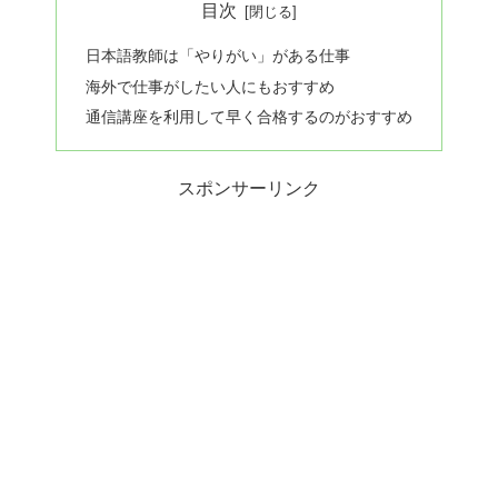
目次
日本語教師は「やりがい」がある仕事
海外で仕事がしたい人にもおすすめ
通信講座を利用して早く合格するのがおすすめ
スポンサーリンク