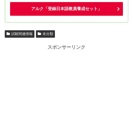
アルク「登録日本語教員養成セット」
試験関連情報
未分類
スポンサーリンク