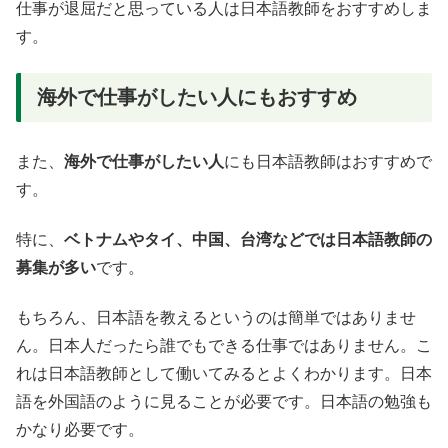
仕事が退屈だと思っている人は日本語教師をおすすめしま
す。
海外で仕事がしたい人にもおすすめ
また、
海外で仕事がしたい人
にも日本語教師はおすすめで
す。
特に、
ベトナムやタイ、中国、台湾などでは日本語教師の
募集が多い
です。
もちろん、日本語を教えるというのは簡単ではありませ
ん。日本人だったら誰でもできる仕事ではありません。こ
れは日本語教師として働いてみるとよくわかります。日本
語を外国語のように見ることが必要です。日本語の勉強も
かなり必要です。