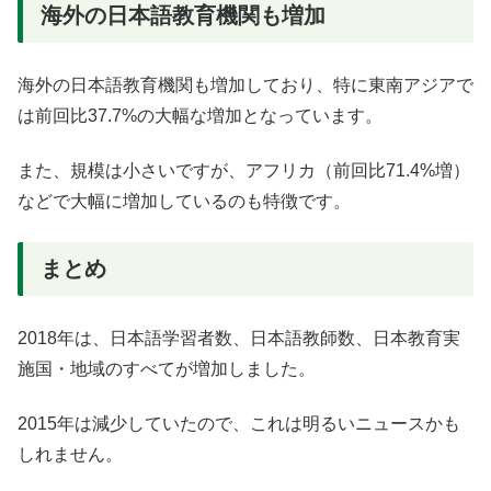
海外の日本語教育機関も増加
海外の日本語教育機関も増加しており、特に東南アジアで
は前回比37.7%の大幅な増加となっています。
また、規模は小さいですが、アフリカ（前回比71.4%増）
などで大幅に増加しているのも特徴です。
まとめ
2018年は、日本語学習者数、日本語教師数、日本教育実
施国・地域のすべてが増加しました。
2015年は減少していたので、これは明るいニュースかも
しれません。