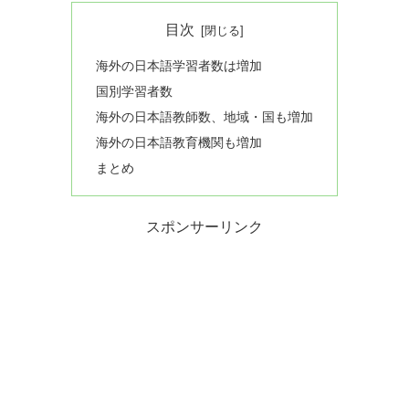
目次
海外の日本語学習者数は増加
国別学習者数
海外の日本語教師数、地域・国も増加
海外の日本語教育機関も増加
まとめ
スポンサーリンク