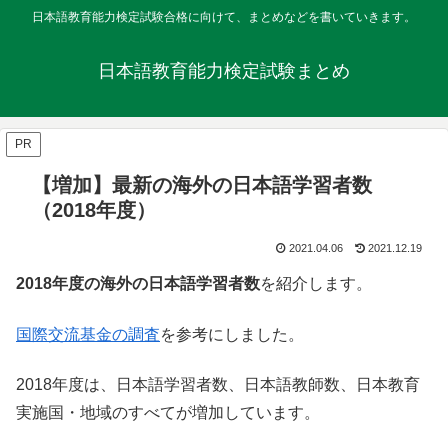
日本語教育能力検定試験合格に向けて、まとめなどを書いていきます。
日本語教育能力検定試験まとめ
PR
【増加】最新の海外の日本語学習者数
（2018年度）
2021.04.06
2021.12.19
2018年度の海外の日本語学習者数
を紹介します。
国際交流基金の調査
を参考にしました。
2018年度は、日本語学習者数、日本語教師数、日本教育
実施国・地域のすべてが増加しています。