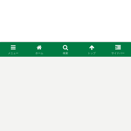
メニュー
ホーム
検索
トップ
サイドバー