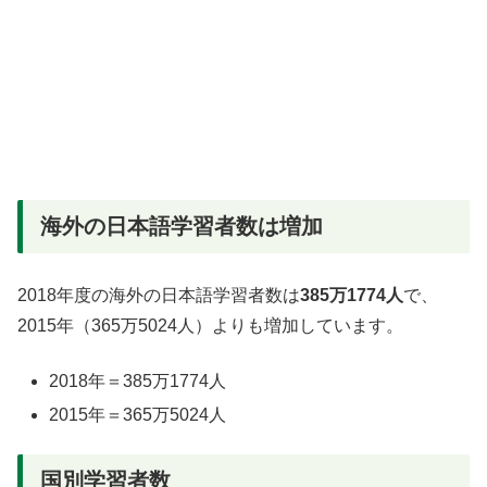
海外の日本語学習者数は増加
2018年度の海外の日本語学習者数は
385万1774人
で、
2015年（365万5024人）よりも増加しています。
2018年＝385万1774人
2015年＝365万5024人
国別学習者数