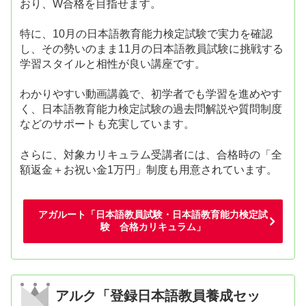
おり、W合格を目指せます。
特に、10月の日本語教育能力検定試験で実力を確認
し、その勢いのまま11月の日本語教員試験に挑戦する
学習スタイルと相性が良い講座です。
わかりやすい動画講義で、初学者でも学習を進めやす
く、日本語教育能力検定試験の過去問解説や質問制度
などのサポートも充実しています。
さらに、対象カリキュラム受講者には、合格時の「全
額返金＋お祝い金1万円」制度も用意されています。
アガルート「日本語教員試験・日本語教育能力検定試
験 合格カリキュラム」
アルク「登録日本語教員養成セッ