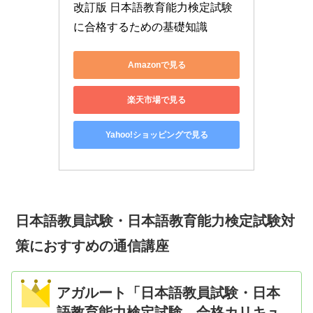
改訂版 日本語教育能力検定試験
に合格するための基礎知識
Amazonで見る
楽天市場で見る
Yahoo!ショッピングで見る
日本語教員試験・日本語教育能力検定試験対
策におすすめの通信講座
アガルート「日本語教員試験・日本
語教育能力検定試験 合格カリキュ