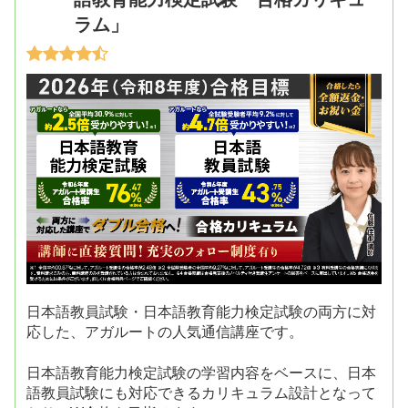
ラム」
日本語教員試験・日本語教育能力検定試験の両方に対
応した、アガルートの人気通信講座です。
日本語教育能力検定試験の学習内容をベースに、日本
語教員試験にも対応できるカリキュラム設計となって