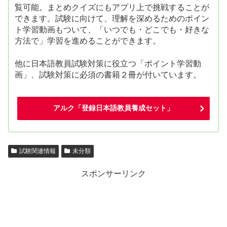
覧可能。まとめクイズにもアプリ上で挑戦することが
できます。試験に向けて、理解を深めるためのポイン
ト学習動画もついて、「いつでも・どこでも・好きな
方法で」学習を進めることができます。
他に日本語教員試験対策に役立つ「ポイント学習動
画」、試験対策に必須の書籍２冊が付いています。
アルク「登録日本語教員養成セット」
試験関連情報
未分類
スポンサーリンク