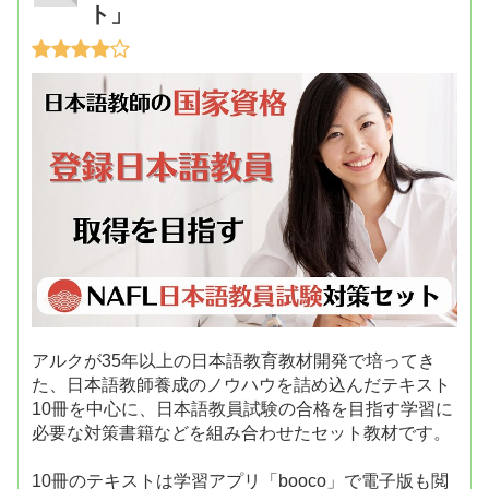
ト」
アルクが35年以上の日本語教育教材開発で培ってき
た、日本語教師養成のノウハウを詰め込んだテキスト
10冊を中心に、日本語教員試験の合格を目指す学習に
必要な対策書籍などを組み合わせたセット教材です。
10冊のテキストは学習アプリ「booco」で電子版も閲