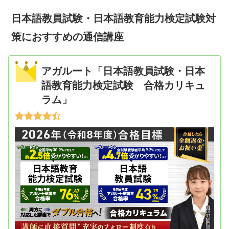
日本語教員試験・日本語教育能力検定試験対
策におすすめの通信講座
アガルート「日本語教員試験・日本
語教育能力検定試験 合格カリキュ
ラム」