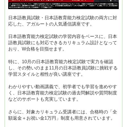
日本語教員試験・日本語教育能力検定試験の両方に対
応した、アガルートの人気通信講座です。
日本語教育能力検定試験の学習内容をベースに、日本
語教員試験にも対応できるカリキュラム設計となって
おり、W合格を目指せます。
特に、10月の日本語教育能力検定試験で実力を確認
し、その勢いのまま11月の日本語教員試験に挑戦する
学習スタイルと相性が良い講座です。
わかりやすい動画講義で、初学者でも学習を進めやす
く、日本語教育能力検定試験の過去問解説や質問制度
などのサポートも充実しています。
さらに、対象カリキュラム受講者には、合格時の「全
額返金＋お祝い金1万円」制度も用意されています。