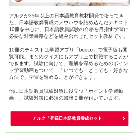
アルクが35年以上の日本語教育教材開発で培ってき
た、日本語教師養成のノウハウを詰め込んだテキスト
10冊を中心に、日本語教員試験の合格を目指す学習に
必要な対策書籍などを組み合わせたセット教材です。
10冊のテキストは学習アプリ「booco」で電子版も閲
覧可能。まとめクイズにもアプリ上で挑戦することが
できます。試験に向けて、理解を深めるためのポイン
ト学習動画もついて、「いつでも・どこでも・好きな
方法で」学習を進めることができます。
他に日本語教員試験対策に役立つ「ポイント学習動
画」、試験対策に必須の書籍２冊が付いています。
アルク「登録日本語教員養成セット」