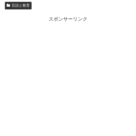
言語と教育
スポンサーリンク