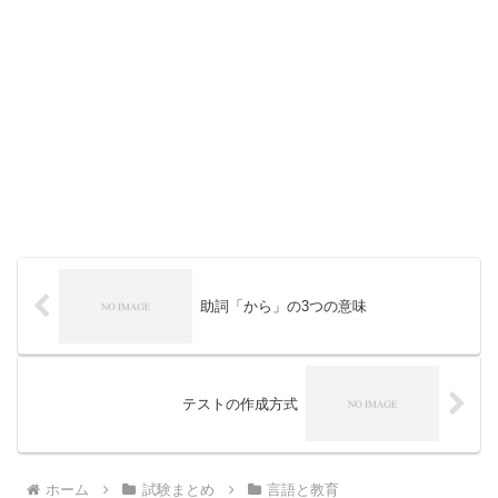
助詞「から」の3つの意味
テストの作成方式
ホーム
試験まとめ
言語と教育