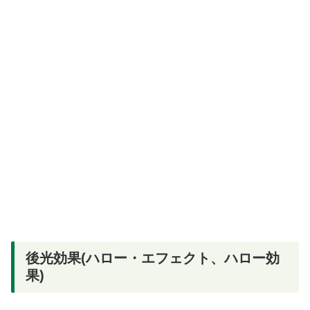
後光効果(ハロー・エフェクト、ハロー効
果)