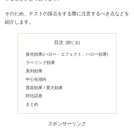
そのため、テストの採点をする際に注意するべき点などを
紹介します。
目次
後光効果(ハロー・エフェクト、ハロー効果)
ラベリング効果
系列効果
中心化傾向
寛容効果 / 寛大効果
対比誤差
まとめ
スポンサーリンク