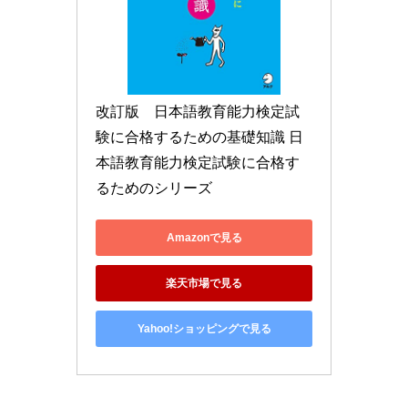
改訂版　日本語教育能力検定試
験に合格するための基礎知識 日
本語教育能力検定試験に合格す
るためのシリーズ
Amazonで見る
楽天市場で見る
Yahoo!ショッピングで見る