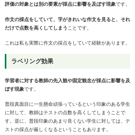
評価の対象とは別の要素が採点に影響を及ぼす現象
です。
作文の採点をしていて、字がきれいな作文を見ると、それ
だけで点数を高くしてしまう
ことです。
これは私も実際に作文の採点をしていて経験があります。
ラベリング効果
学習者に対する教師の先入観や固定観念が採点に影響を及
ぼす現象
です。
普段真面目に一生懸命頑張っているという印象のある学生
に対して、教師はテストの点数を高くしてしまうことで
す。逆に、普段印象のあまり良くない学生に対しては、テ
ストの採点が厳しくなるということもあります。