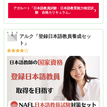
アガルート「日本語教員試験・日本語教育能力検定試
験 合格カリキュラム」
アルク「登録日本語教員養成セッ
ト」