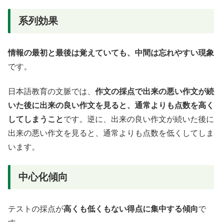
系列効果
情報の最初と最後は覚えていても、中間は忘れやすい現象
です。
日本語教育の文脈では、
作文の採点で出来の悪い作文が続
いた後に出来の良い作文を見ると、通常よりも点数を高く
してしまうこと
です。逆に、出来の良い作文が続いた後に
出来の悪い作文を見ると、通常よりも点数を低くしてしま
います。
中心化傾向
テストの採点が
高くも低くもない得点に集中する傾向
で