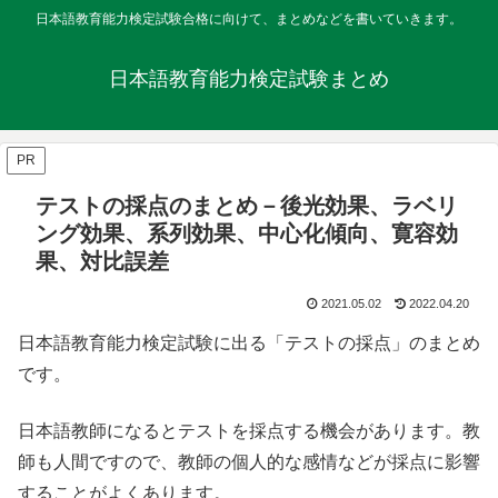
日本語教育能力検定試験合格に向けて、まとめなどを書いていきます。
日本語教育能力検定試験まとめ
PR
テストの採点のまとめ－後光効果、ラベリ
ング効果、系列効果、中心化傾向、寛容効
果、対比誤差
2021.05.02
2022.04.20
日本語教育能力検定試験に出る「テストの採点」のまとめ
です。
日本語教師になるとテストを採点する機会があります。教
師も人間ですので、教師の個人的な感情などが採点に影響
することがよくあります。