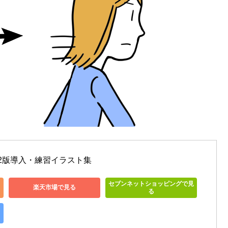
第2版導入・練習イラスト集
セブンネットショッピングで見
楽天市場で見る
る