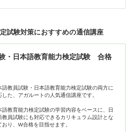
検定試験対策におすすめの通信講座
験・日本語教育能力検定試験 合格
本語教員試験・日本語教育能力検定試験の両方に
応した、アガルートの人気通信講座です。
本語教育能力検定試験の学習内容をベースに、日
語教員試験にも対応できるカリキュラム設計とな
ており、W合格を目指せます。