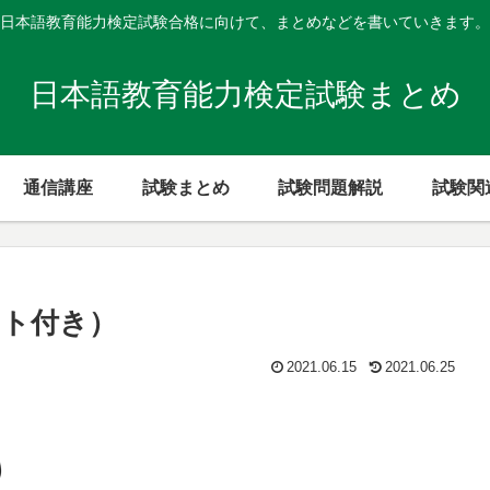
日本語教育能力検定試験合格に向けて、まとめなどを書いていきます。
日本語教育能力検定試験まとめ
通信講座
試験まとめ
試験問題解説
試験関
スト付き）
2021.06.15
2021.06.25