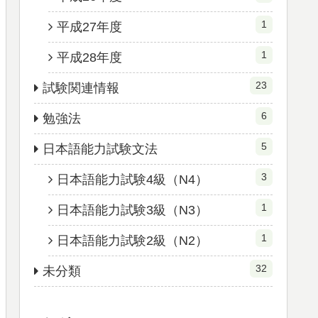
1
平成27年度
1
平成28年度
23
試験関連情報
6
勉強法
5
日本語能力試験文法
3
日本語能力試験4級（N4）
1
日本語能力試験3級（N3）
1
日本語能力試験2級（N2）
32
未分類