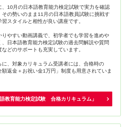
に、10月の日本語教育能力検定試験で実力を確認
、その勢いのまま11月の日本語教員試験に挑戦す
学習スタイルと相性が良い講座です。
かりやすい動画講義で、初学者でも学習を進めや
く、日本語教育能力検定試験の過去問解説や質問
度などのサポートも充実しています。
らに、対象カリキュラム受講者には、合格時の
全額返金＋お祝い金1万円」制度も用意されていま
。
語教育能力検定試験 合格カリキュラム」