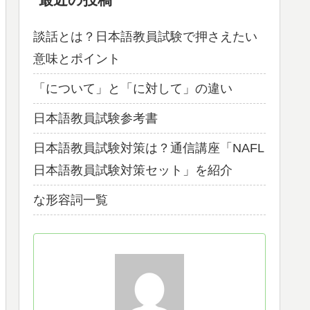
談話とは？日本語教員試験で押さえたい
意味とポイント
「について」と「に対して」の違い
日本語教員試験参考書
日本語教員試験対策は？通信講座「NAFL
日本語教員試験対策セット」を紹介
な形容詞一覧