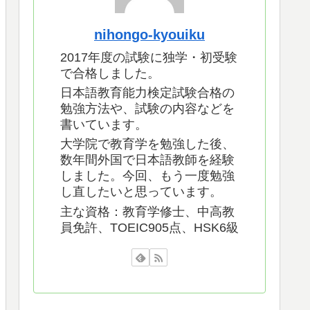
nihongo-kyouiku
2017年度の試験に独学・初受験
で合格しました。
日本語教育能力検定試験合格の
勉強方法や、試験の内容などを
書いています。
大学院で教育学を勉強した後、
数年間外国で日本語教師を経験
しました。今回、もう一度勉強
し直したいと思っています。
主な資格：教育学修士、中高教
員免許、TOEIC905点、HSK6級