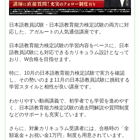
日本語教員試験・日本語教育能力検定試験の両方に対
応した、アガルートの人気通信講座です。
日本語教育能力検定試験の学習内容をベースに、日本
語教員試験にも対応できるカリキュラム設計となって
おり、W合格を目指せます。
特に、10月の日本語教育能力検定試験で実力を確認
し、その勢いのまま11月の日本語教員試験に挑戦する
学習スタイルと相性が良い講座です。
わかりやすい動画講義で、初学者でも学習を進めやす
く、日本語教育能力検定試験の過去問解説や質問制度
などのサポートも充実しています。
さらに、対象カリキュラム受講者には、合格時の「全
額返金＋お祝い金1万円」制度も用意されています。