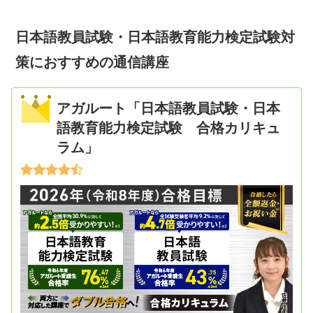
日本語教員試験・日本語教育能力検定試験対
策におすすめの通信講座
アガルート「日本語教員試験・日本
語教育能力検定試験 合格カリキュ
ラム」