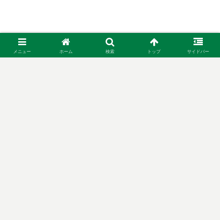
メニュー
ホーム
検索
トップ
サイドバー