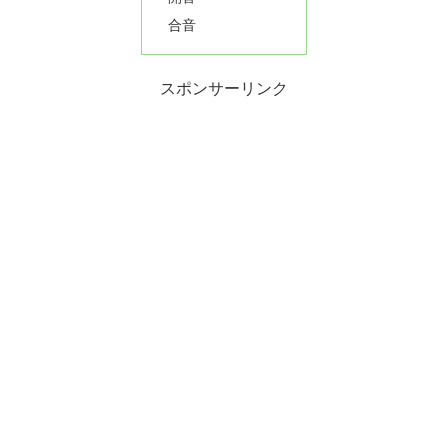
合音
スポンサーリンク