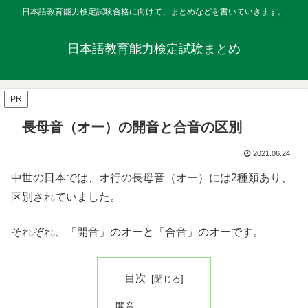
日本語教育能力検定試験合格に向けて、まとめなどを書いていきます。
日本語教育能力検定試験まとめ
PR
長母音（オー）の開音と合音の区別
2021.06.24
中世の日本では、オ行の長母音（オー）には2種類あり、
区別されていました。
それぞれ、「開音」のオーと「合音」のオーです。
目次
開音