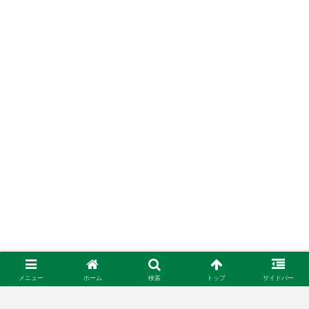
メニュー
ホーム
検索
トップ
サイドバー