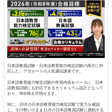
日本語教員試験・日本語教育能力検定試験の両方に対
応した、アガルートの人気通信講座です。
日本語教育能力検定試験の学習内容をベースに、日本
語教員試験にも対応できるカリキュラム設計となって
おり、W合格を目指せます。
特に、10月の日本語教育能力検定試験で実力を確認
し、その勢いのまま11月の日本語教員試験に挑戦する