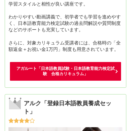
学習スタイルと相性が良い講座です。
わかりやすい動画講義で、初学者でも学習を進めやす
く、日本語教育能力検定試験の過去問解説や質問制度
などのサポートも充実しています。
さらに、対象カリキュラム受講者には、合格時の「全
額返金＋お祝い金1万円」制度も用意されています。
アガルート「日本語教員試験・日本語教育能力検定試
験 合格カリキュラム」
アルク「登録日本語教員養成セッ
ト」