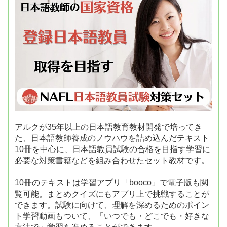
アルクが35年以上の日本語教育教材開発で培ってき
た、日本語教師養成のノウハウを詰め込んだテキスト
10冊を中心に、日本語教員試験の合格を目指す学習に
必要な対策書籍などを組み合わせたセット教材です。
10冊のテキストは学習アプリ「booco」で電子版も閲
覧可能。まとめクイズにもアプリ上で挑戦することが
できます。試験に向けて、理解を深めるためのポイン
ト学習動画もついて、「いつでも・どこでも・好きな