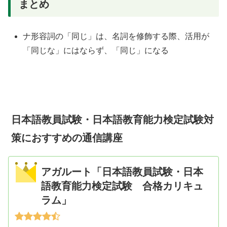
まとめ
ナ形容詞の「同じ」は、名詞を修飾する際、活用が
「同じな」にはならず、「同じ」になる
日本語教員試験・日本語教育能力検定試験対
策におすすめの通信講座
アガルート「日本語教員試験・日本
語教育能力検定試験 合格カリキュ
ラム」