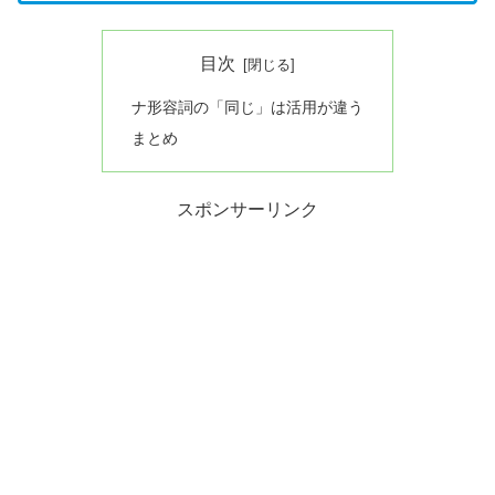
目次
ナ形容詞の「同じ」は活用が違う
まとめ
スポンサーリンク