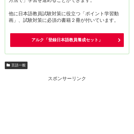
方法で」学習を進めることができます。
他に日本語教員試験対策に役立つ「ポイント学習動
画」、試験対策に必須の書籍２冊が付いています。
アルク「登録日本語教員養成セット」
言語一般
スポンサーリンク