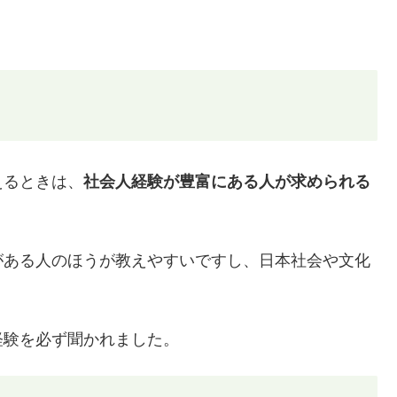
えるときは、
社会人経験が豊富にある人が求められる
がある人のほうが教えやすいですし、日本社会や文化
経験を必ず聞かれました。