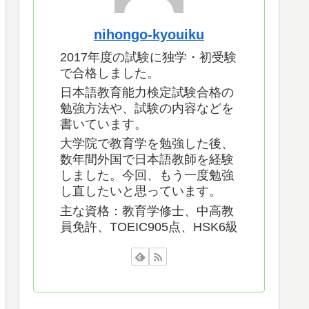
nihongo-kyouiku
2017年度の試験に独学・初受験
で合格しました。
日本語教育能力検定試験合格の
勉強方法や、試験の内容などを
書いています。
大学院で教育学を勉強した後、
数年間外国で日本語教師を経験
しました。今回、もう一度勉強
し直したいと思っています。
主な資格：教育学修士、中高教
員免許、TOEIC905点、HSK6級