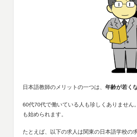
日本語教師のメリットの一つは、
年齢が若く
60代70代で働いている人も珍しくありませ
も始められます。
たとえば、以下の求人は関東の日本語学校の求