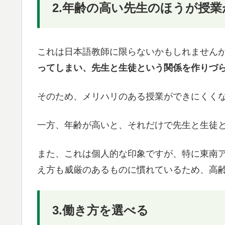
2.年齢の高い先生のほうが授
これは日本語教師に限らないかもしれません
ってしまい、先生と生徒という関係を作りづ
そのため、メリハリのある授業ができにくく
一方、年齢が高いと、それだけで先生と生徒
また、これは個人的な印象ですが、特に東南
え方も威厳のあるものに慣れているため、高
3.働き方を選べる