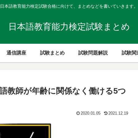
日本語教育能力検定試験合格に向けて、まとめなどを書いていきます。
日本語教育能力検定試験まとめ
通信講座
試験まとめ
試験問題解説
試験関
語教師が年齢に関係なく働ける5つ
2020.01.05
2021.12.19