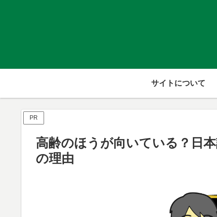
サイトについて
PR
高齢のほうが向いている？日本
の理由