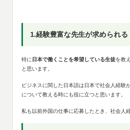
1.経験豊富な先生が求められる
特に
日本で働くことを希望している生徒
を教
と思います。
ビジネスに関した日本語は日本で社会人経験
について教える時にも役に立つと思います。
私も以前外国の仕事に応募したとき、社会人