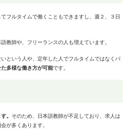
してフルタイムで働くこともできますし、週２、３日
本語教師や、フリーランスの人も増えています。
ないという人や、定年した人でフルタイムではなくパ
せた多様な働き方が可能
です。
ます。
そのため、日本語教師が不足しており、求人は
機会が多くあります。