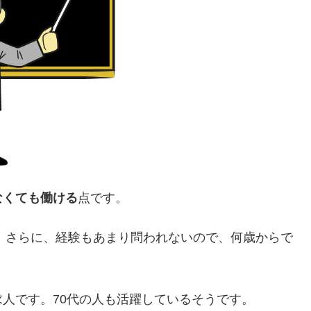
なくても働ける
点です。
ん。さらに、経験もあまり問われないので、何歳からで
人です。70代の人も活躍しているそうです。