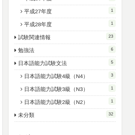
1
平成27年度
1
平成28年度
23
試験関連情報
6
勉強法
5
日本語能力試験文法
3
日本語能力試験4級（N4）
1
日本語能力試験3級（N3）
1
日本語能力試験2級（N2）
32
未分類