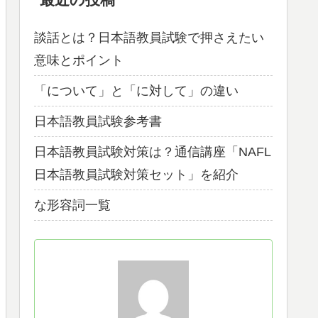
談話とは？日本語教員試験で押さえたい
意味とポイント
「について」と「に対して」の違い
日本語教員試験参考書
日本語教員試験対策は？通信講座「NAFL
日本語教員試験対策セット」を紹介
な形容詞一覧