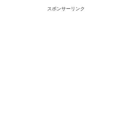
スポンサーリンク