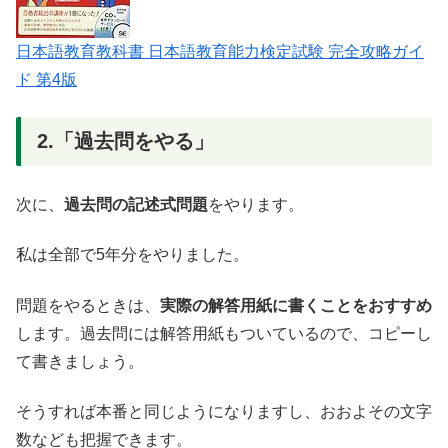
日本語教育教科書 日本語教育能力検定試験 完全攻略ガイ
ド 第4版
2.「過去問をやる」
次に、
過去問の記述式問題
をやります。
私は全部で5年分をやりました。
問題をやるときは、
実際の解答用紙に書くことをおすすめ
します。過去問には解答用紙もついているので、コピーし
て書きましょう。
そうすれば本番と同じようになりますし、おおよその文字
数なども把握できます。