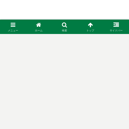
メニュー
ホーム
検索
トップ
サイドバー