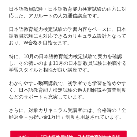
日本語教員試験・日本語教育能力検定試験の両方に対
応した、アガルートの人気通信講座です。
日本語教育能力検定試験の学習内容をベースに、日本
語教員試験にも対応できるカリキュラム設計となって
おり、W合格を目指せます。
特に、10月の日本語教育能力検定試験で実力を確認
し、その勢いのまま11月の日本語教員試験に挑戦する
学習スタイルと相性が良い講座です。
わかりやすい動画講義で、初学者でも学習を進めやす
く、日本語教育能力検定試験の過去問解説や質問制度
などのサポートも充実しています。
さらに、対象カリキュラム受講者には、合格時の「全
額返金＋お祝い金1万円」制度も用意されています。