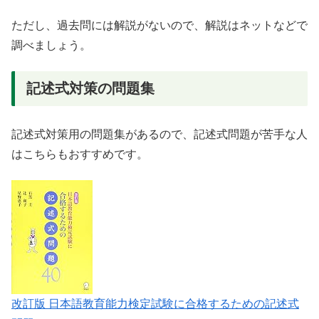
ただし、過去問には解説がないので、解説はネットなどで
調べましょう。
記述式対策の問題集
記述式対策用の問題集があるので、記述式問題が苦手な人
はこちらもおすすめです。
改訂版 日本語教育能力検定試験に合格するための記述式