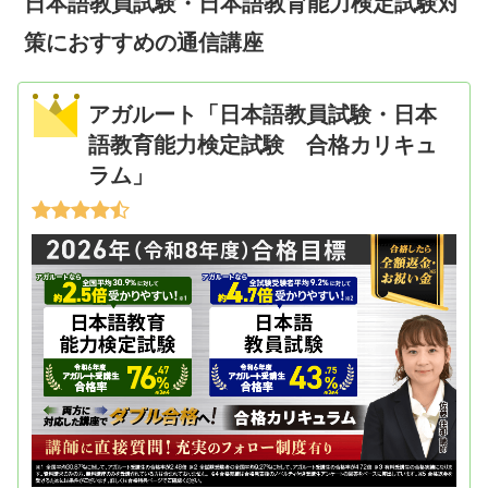
日本語教員試験・日本語教育能力検定試験対
策におすすめの通信講座
アガルート「日本語教員試験・日本
語教育能力検定試験 合格カリキュ
ラム」