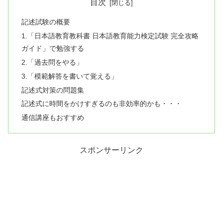
目次
記述試験の概要
1.「日本語教育教科書 日本語教育能力検定試験 完全攻略
ガイド」で勉強する
2.「過去問をやる」
3.「模範解答を書いて覚える」
記述式対策の問題集
記述式に時間をかけすぎるのも非効率的かも・・・
通信講座もおすすめ
スポンサーリンク