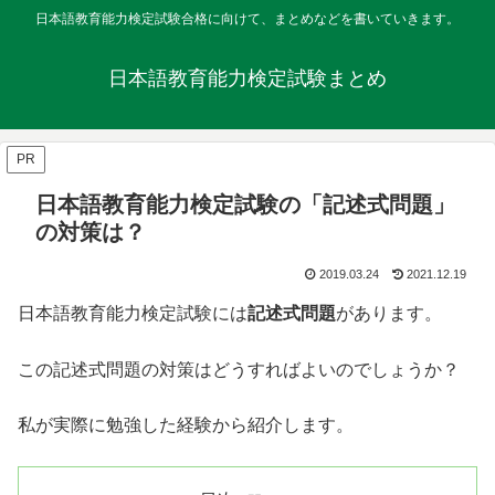
日本語教育能力検定試験合格に向けて、まとめなどを書いていきます。
日本語教育能力検定試験まとめ
PR
日本語教育能力検定試験の「記述式問題」
の対策は？
2019.03.24
2021.12.19
日本語教育能力検定試験には
記述式問題
があります。
この記述式問題の対策はどうすればよいのでしょうか？
私が実際に勉強した経験から紹介します。