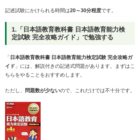
記述試験にかけられる時間は
20～30分程度
です。
1.「日本語教育教科書 日本語教育能力検
定試験 完全攻略ガイド」で勉強する
「
日本語教育教科書 日本語教育能力検定試験 完全攻略ガ
イド
」には、解説付きの記述式問題があります。まずはこ
ちらをやることをおすすめします。
ただし、
問題数が少ない
ので、これだけでは不十分です。