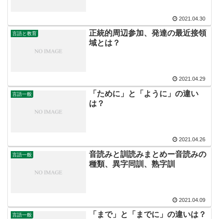
2021.04.30
正統的周辺参加、発達の最近接領
言語と教育
域とは？
2021.04.29
「ために」と「ように」の違い
言語一般
は？
2021.04.26
音読みと訓読みまとめー音読みの
言語一般
種類、異字同訓、熟字訓
2021.04.09
「まで」と「までに」の違いは？
言語一般