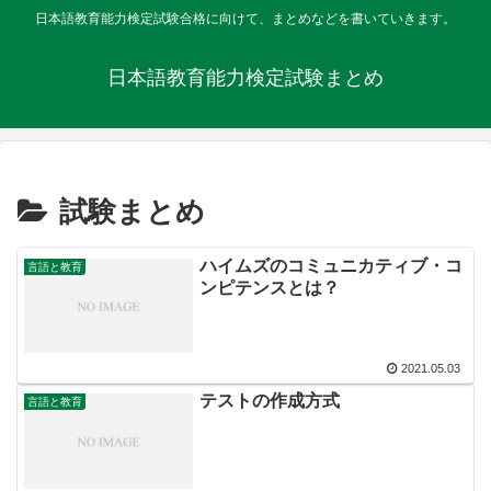
日本語教育能力検定試験合格に向けて、まとめなどを書いていきます。
日本語教育能力検定試験まとめ
試験まとめ
ハイムズのコミュニカティブ・コ
言語と教育
ンピテンスとは？
2021.05.03
テストの作成方式
言語と教育