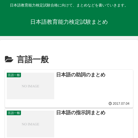
日本語教育能力検定試験合格に向けて、まとめなどを書いていきます。
日本語教育能力検定試験まとめ
言語一般
日本語の助詞のまとめ
言語一般
2017.07.04
日本語の指示詞まとめ
言語一般