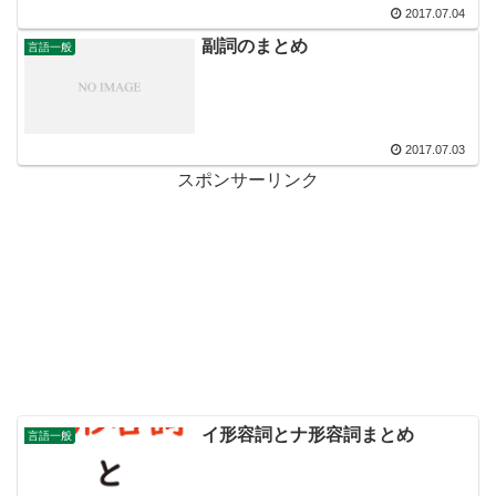
2017.07.04
副詞のまとめ
言語一般
2017.07.03
スポンサーリンク
イ形容詞とナ形容詞まとめ
言語一般