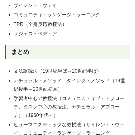
サイレント・ウェイ
コミュニティ・ランゲージ・ラーニング
TPR（全身反応教授法）
サジェストペディア
まとめ
文法訳読法（19世紀半ば～20世紀半ば）
ナチュラル・メソッド、ダイレクトメソッド（19世
紀後半～20世紀初頭）
学習者中心の教授法（コミュニカティブ・アプロー
チ、タスク中心の教授法、ナチュラル・アプロー
チ）（1960年代～）
ヒューマニスティックな教授法（サイレント・ウェ
イ、コミュニティ・ランゲージ・ラーニング、