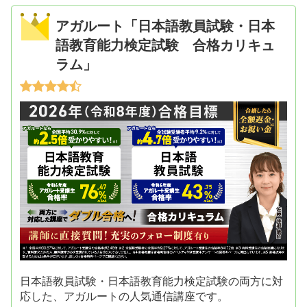
アガルート「日本語教員試験・日本
語教育能力検定試験 合格カリキュ
ラム」
日本語教員試験・日本語教育能力検定試験の両方に対
応した、アガルートの人気通信講座です。