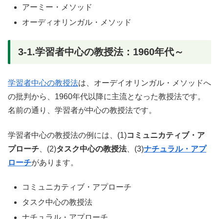
アーミー・メソッド
オーディオリンガル・メソッド
3-1.学習者中心の教授法：1960年代～
学習者中心の教授法
は、オーデイオリンガル・メソッドへ
の批判から、1960年代以降に主流となった教授法です。
名前の通り、学習者が中心の教授法です。
学習者中心の教授法の例には、(1)
コミュニカティブ・ア
プローチ
、(2)
タスク中心の教授法
、(3)
ナチュラル・アプ
ローチ
があります。
コミュニカティブ・アプローチ
タスク中心の教授法
ナチュラル・アプローチ