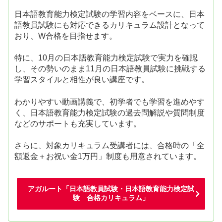
日本語教育能力検定試験の学習内容をベースに、日本
語教員試験にも対応できるカリキュラム設計となって
おり、W合格を目指せます。
特に、10月の日本語教育能力検定試験で実力を確認
し、その勢いのまま11月の日本語教員試験に挑戦する
学習スタイルと相性が良い講座です。
わかりやすい動画講義で、初学者でも学習を進めやす
く、日本語教育能力検定試験の過去問解説や質問制度
などのサポートも充実しています。
さらに、対象カリキュラム受講者には、合格時の「全
額返金＋お祝い金1万円」制度も用意されています。
アガルート「日本語教員試験・日本語教育能力検定試
験 合格カリキュラム」