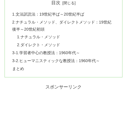
目次
1.文法訳読法：19世紀半ば～20世紀半ば
2.ナチュラル・メソッド、ダイレクトメソッド：19世紀
後半～20世紀初頭
1.ナチュラル・メソッド
2.ダイレクト・メソッド
3-1.学習者中心の教授法：1960年代～
3-2.ヒューマニスティックな教授法：1960年代～
まとめ
スポンサーリンク