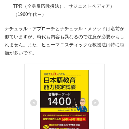
TPR（全身反応教授法）、サジェストペディア）
（1960年代～）
ナチュラル・アプローチとナチュラル・メソッドは名前が
似ていますが、時代も内容も異なるので注意が必要かもし
れません。また、ヒューマニスティックな教授法は特に種
類が多いです。