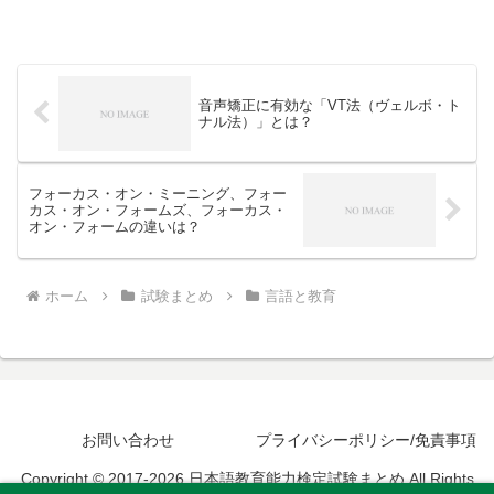
音声矯正に有効な「VT法（ヴェルボ・ト
ナル法）」とは？
フォーカス・オン・ミーニング、フォー
カス・オン・フォームズ、フォーカス・
オン・フォームの違いは？
ホーム
試験まとめ
言語と教育
お問い合わせ
プライバシーポリシー/免責事項
Copyright © 2017-2026 日本語教育能力検定試験まとめ All Rights