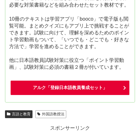
必要な対策書籍などを組み合わせたセット教材です。
10冊のテキストは学習アプリ「booco」で電子版も閲
覧可能。まとめクイズにもアプリ上で挑戦することが
できます。試験に向けて、理解を深めるためのポイン
ト学習動画もついて、「いつでも・どこでも・好きな
方法で」学習を進めることができます。
他に日本語教員試験対策に役立つ「ポイント学習動
画」、試験対策に必須の書籍２冊が付いています。
アルク「登録日本語教員養成セット」
言語と教育
外国語教授法
スポンサーリンク