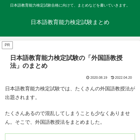
日本語教育能力検定試験合格に向けて、まとめなどを書いていきます。
日本語教育能力検定試験まとめ
PR
日本語教育能力検定試験の「外国語教授
法」のまとめ
2020.08.19
2022.04.20
日本語教育能力検定試験では、たくさんの外国語教授法が
出題されます。
たくさんあるので混乱してしまうことも少なくありませ
ん。そこで、外国語教授法をまとめました。