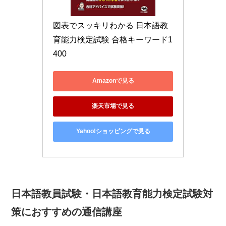
図表でスッキリわかる 日本語教
育能力検定試験 合格キーワード1
400
Amazonで見る
楽天市場で見る
Yahoo!ショッピングで見る
日本語教員試験・日本語教育能力検定試験対
策におすすめの通信講座