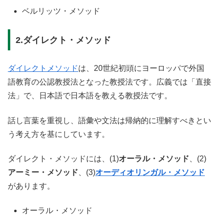
ベルリッツ・メソッド
2.ダイレクト・メソッド
ダイレクトメソッド
は、20世紀初頭にヨーロッパで外国
語教育の公認教授法となった教授法です。広義では「直接
法」で、日本語で日本語を教える教授法です。
話し言葉を重視し、語彙や文法は帰納的に理解すべきとい
う考え方を基にしています。
ダイレクト・メソッドには、(1)
オーラル・メソッド
、(2)
アーミー・メソッド
、(3)
オーディオリンガル・メソッド
があります。
オーラル・メソッド